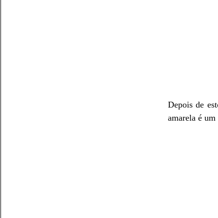
Depois de est
amarela é um 