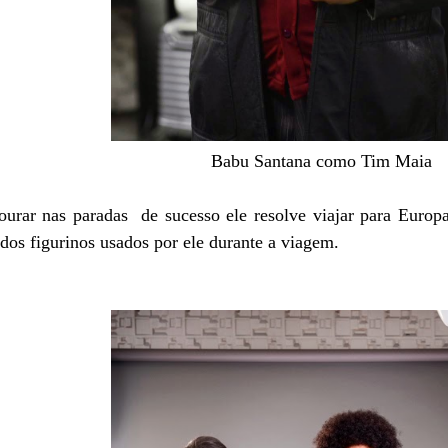
Babu Santana como Tim Maia
ourar nas paradas de sucesso ele resolve viajar para Europa
dos figurinos usados por ele durante a viagem.