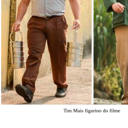
Tim Mais figurino do filme