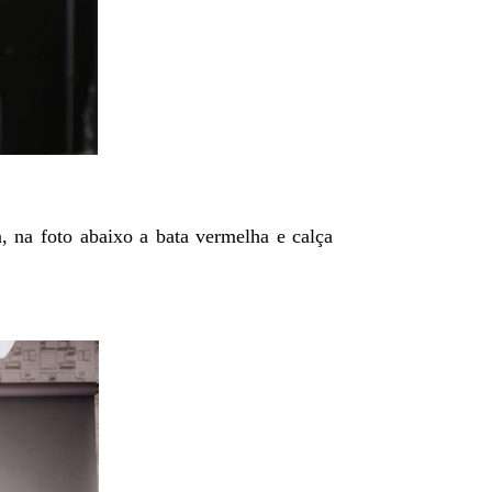
, na foto abaixo a bata vermelha e calça