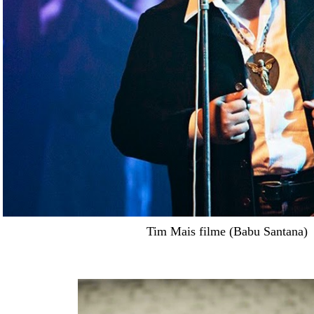
Tim Mais filme (Babu Santana)