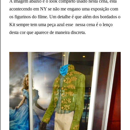
A imagem abaixo é o look completo usado nesta cena, está
acontecendo em NY se não me engano uma exposição com
os figurinos do filme. Um detalhe é que além dos bordados o
Kit sempre tem uma peça azul esse nessa cena é o lenço
desta cor que aparece de maneira discreta.