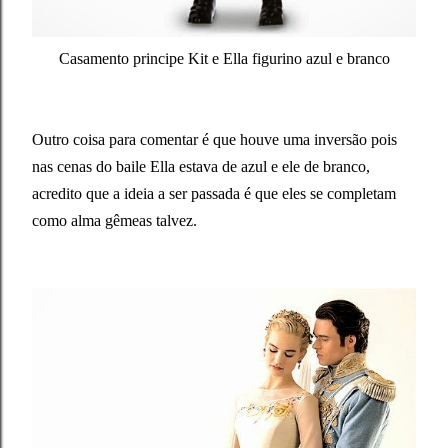
Casamento principe Kit e Ella figurino azul e branco
Outro coisa para comentar é que houve uma inversão pois
nas cenas do baile Ella estava de azul e ele de branco,
acredito que a ideia a ser passada é que eles se completam
como alma gêmeas talvez.