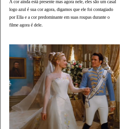
A cor ainda está presente mas agora nele, eles são um casal
logo azul é sua cor agora, digamos que ele foi contagiado
por Ella e a cor predominante em suas roupas durante o
filme agora é dele.