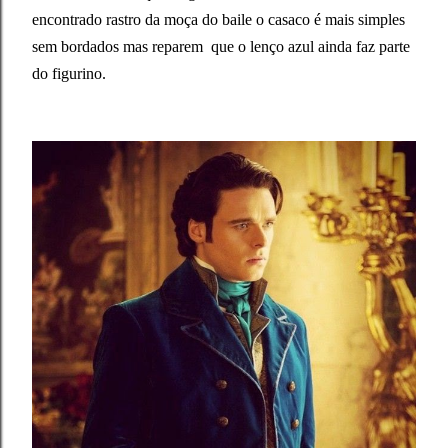
encontrado rastro da moça do baile o casaco é mais simples
sem bordados mas reparem que o lenço azul ainda faz parte
do figurino.