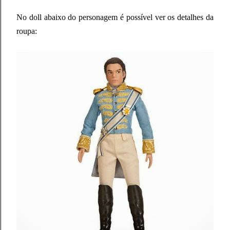
No doll abaixo do personagem é possível ver os detalhes da
roupa: