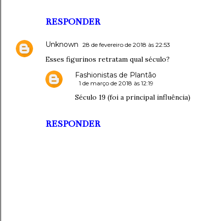
RESPONDER
Unknown
28 de fevereiro de 2018 às 22:53
Esses figurinos retratam qual século?
Fashionistas de Plantão
1 de março de 2018 às 12:19
Século 19 (foi a principal influência)
RESPONDER