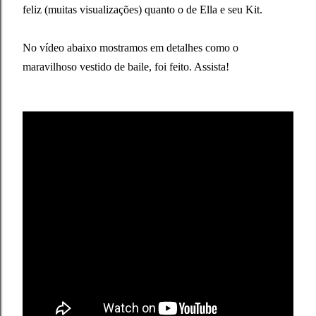
feliz (muitas visualizações) quanto o de Ella e seu Kit.
No vídeo abaixo mostramos em detalhes como o
maravilhoso vestido de baile, foi feito. Assista!