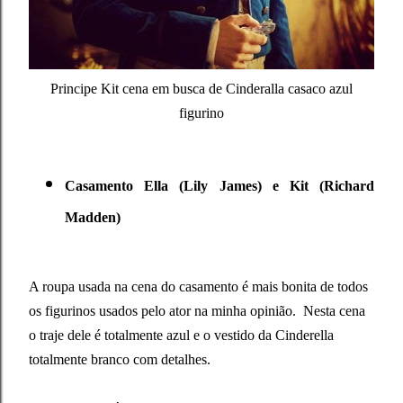
Principe Kit cena em busca de Cinderalla casaco azul
figurino
Casamento Ella (Lily James) e Kit (Richard
Madden)
A roupa usada na cena do casamento é mais bonita de todos
os figurinos usados pelo ator na minha opinião. Nesta cena
o traje dele é totalmente azul e o vestido da Cinderella
totalmente branco com detalhes.