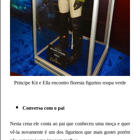
Principe Kit e Ella encontro floresta figurino roupa verde
Conversa com o pai
Nesta cena ele conta ao pai que conheceu uma moça e quer
vê-la novamente é um dos figurinos que mais gostei porém