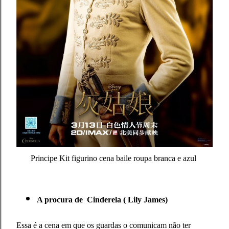
Principe Kit figurino cena baile roupa branca e azul
A procura de Cinderela ( Lily James)
Essa é a cena em que os guardas o comunicam não ter