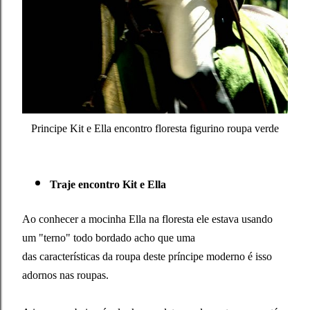
Principe Kit e Ella encontro floresta figurino roupa verde
Traje encontro Kit e Ella
Ao conhecer a mocinha Ella na floresta ele estava usando
um "terno" todo bordado acho que uma
das características da roupa deste príncipe moderno é isso
adornos nas roupas
.