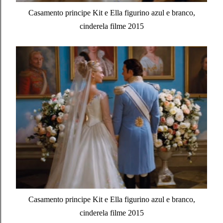
Casamento principe Kit e Ella figurino azul e branco,
cinderela filme 2015
Casamento principe Kit e Ella figurino azul e branco,
cinderela filme 2015