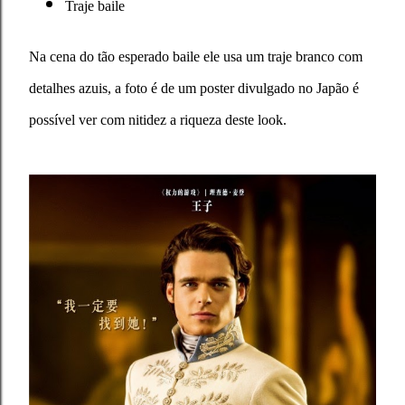
Traje baile
Na cena do tão esperado baile ele usa um traje branco com
detalhes azuis, a foto é de um poster divulgado no Japão é
possível ver com nitidez a riqueza deste
look.