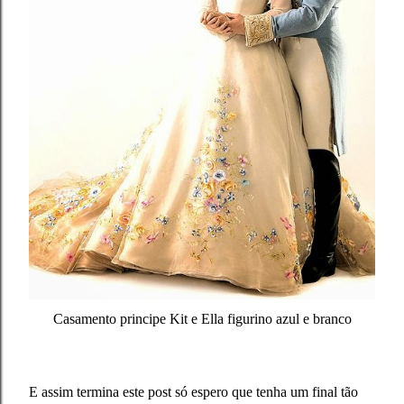
Casamento principe Kit e Ella figurino azul e branco
E assim termina este post só espero que tenha um final tão