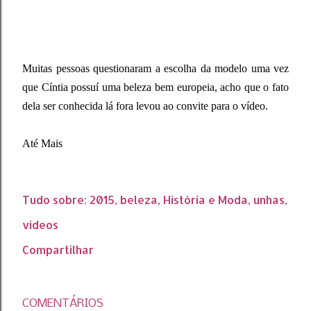
Muitas pessoas questionaram a escolha da modelo uma vez
que Cíntia possuí uma beleza bem
europeia
, acho que o fato
dela ser conhecida lá fora levou ao convite para o vídeo.
Até Mais
Tudo sobre:
2015
beleza
História e Moda
unhas
videos
Compartilhar
COMENTÁRIOS