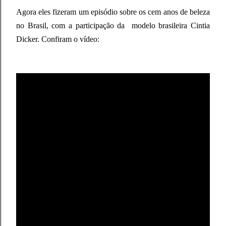
Agora eles fizeram um episódio sobre os cem anos de beleza
no Brasil, com a participação da modelo brasileira Cintia
Dicker.
Confiram o vídeo: