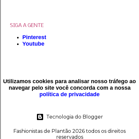
SIGA A GENTE
Pinterest
Youtube
Utilizamos cookies para analisar nosso tráfego ao
navegar pelo site você concorda com a nossa
política de privacidade
Tecnologia do Blogger
Fashionistas de Plantão 2026 todos os direitos
reservados