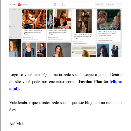
Logo se você tem página nesta rede social, segue a gente! Dentro
Fashion Plantão
(clique
do site você pode nos encontrar como:
aqui)
.
Vale lembrar que a única rede social que este blog tem no momento
é esta.
Até Mais