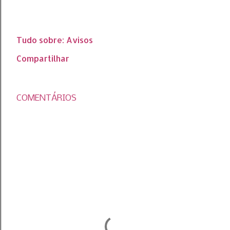
Tudo sobre:
Avisos
Compartilhar
COMENTÁRIOS