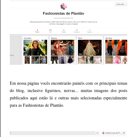
Em nossa página vocês encontrarão painéis com os principais temas
do blog, inclusive figurinos, noivas... muitas imagens dos posts
publicados aqui estão lá e outras mais selecionadas especialmente
para as Fashionistas de Plantão.