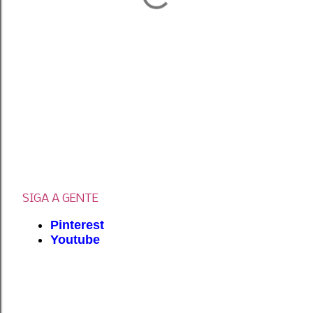
SIGA A GENTE
Pinterest
Youtube