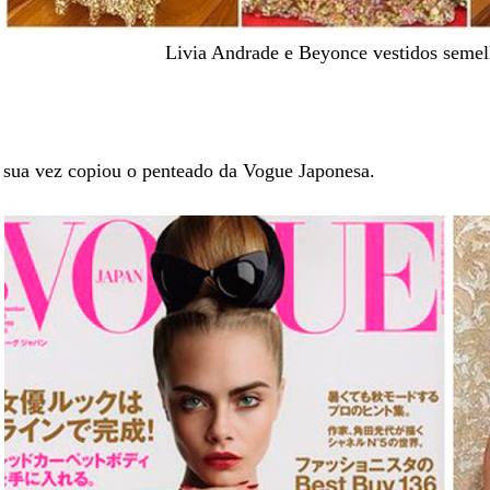
Livia Andrade e Beyonce vestidos seme
 sua vez copiou o penteado da Vogue Japonesa.