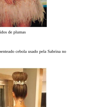
idos de plumas
enteado cebola usado pela Sabrina no