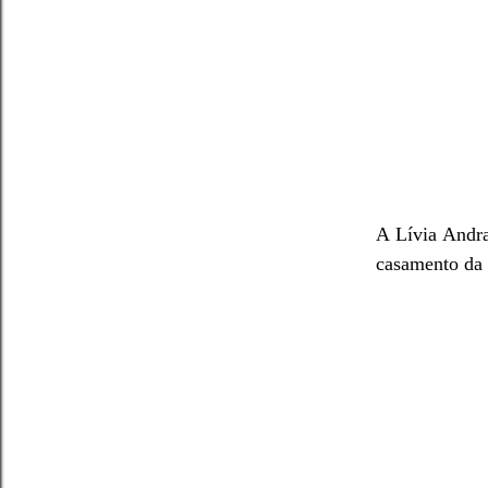
A Lívia Andra
casamento da