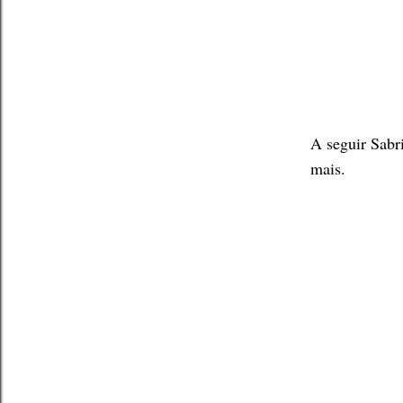
A seguir Sabr
mais.