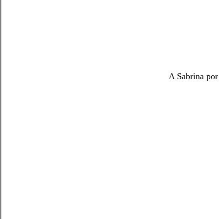
A Sabrina por