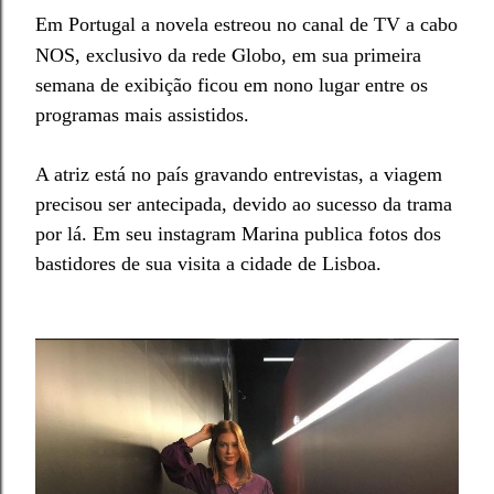
Em Portugal a novela estreou no canal de TV a cabo
G
NOS, exclusivo da rede
lobo, em sua primeira
semana de exibição ficou em nono lugar entre os
programas mais assistidos.
A atriz está no país gravando entrevistas, a viagem
precisou ser antecipada, devido ao sucesso da trama
por lá. Em seu instagram Marina publica fotos dos
bastidores de sua visita a cidade de Lisboa.