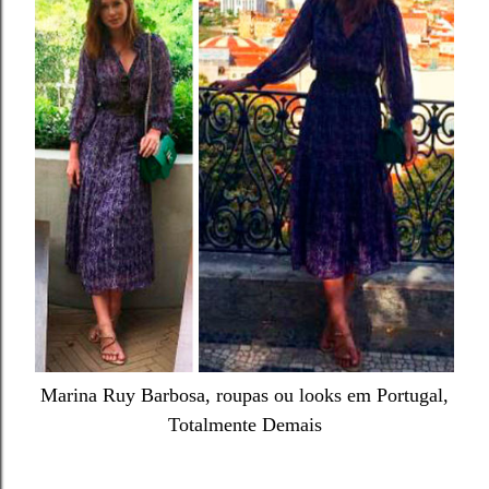
Marina Ruy Barbosa, roupas ou looks em Portugal,
Totalmente Demais