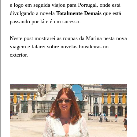
e logo em seguida viajou para Portugal, onde está
divulgando a novela
Totalmente Demais
que está
passando por lá e é um sucesso.
Neste post mostrarei as roupas da Marina nesta nova
viagem e falarei sobre novelas brasileiras no
exterior.