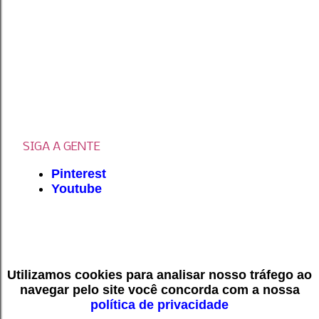
SIGA A GENTE
Pinterest
Youtube
Utilizamos cookies para analisar nosso tráfego ao
navegar pelo site você concorda com a nossa
política de privacidade