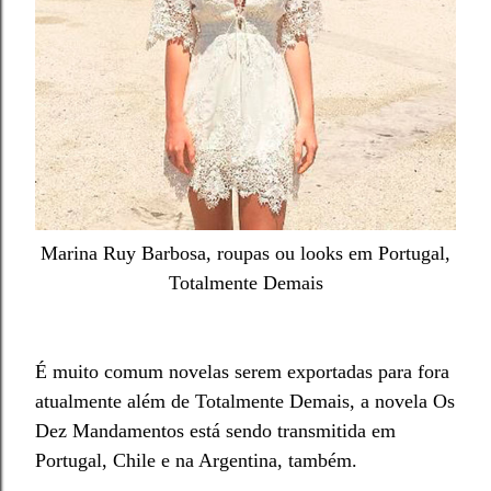
Marina Ruy Barbosa, roupas ou looks em Portugal,
Totalmente Demais
É muito comum novelas serem exportadas para fora
atualmente além de Totalmente Demais, a novela Os
Dez Mandamentos está sendo transmitida em
Portugal, Chile e na Argentina, também.