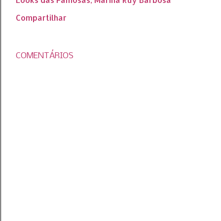
Compartilhar
COMENTÁRIOS