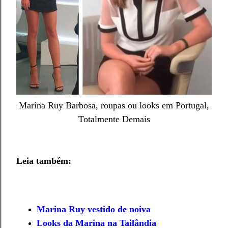
Marina Ruy Barbosa, roupas ou looks em Portugal,
Totalmente Demais
Leia também:
Marina Ruy vestido de noiva
Looks da Marina na Tailândia