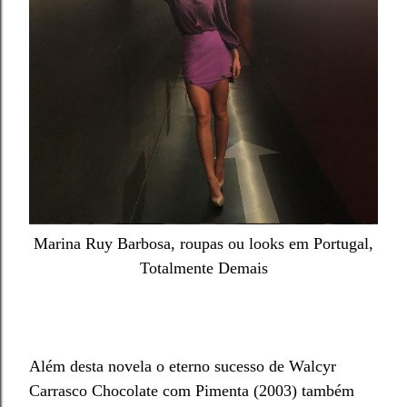
Marina Ruy Barbosa, roupas ou looks em Portugal,
Totalmente Demais
Além desta novela o eterno sucesso de Walcyr
Carrasco Chocolate com Pimenta (2003) também