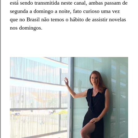
está sendo transmitida neste canal, ambas passam de
segunda a domingo a noite, fato curioso uma vez
que no Brasil não temos o hábito de assistir novelas
nos domingos.