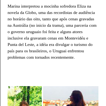
Marina interpretou a mocinha sofredora Eliza na
novela da Globo, uma das recordistas de audiência
no horário das oito, tanto que após cenas gravadas
na Austrália (no inicio da trama), uma parceria com
o governo uruguaio foi feita e alguns atores
inclusive ela gravaram cenas em Montevidéu e
Punta del Leste, a idéia era divulgar o turismo do
país para os brasileiros, o Uruguai enfrentou
problemas com tornados recentemente.