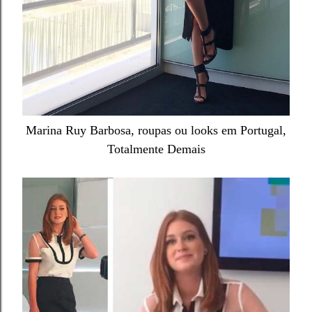
Marina Ruy Barbosa, roupas ou looks em Portugal,
Totalmente Demais