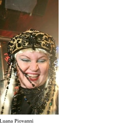
 Luana Piovanni