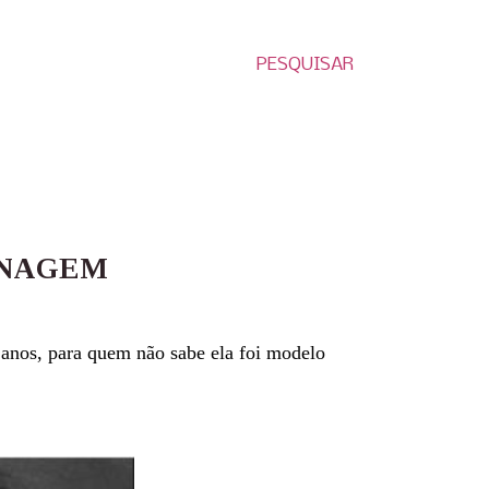
PESQUISAR
ENAGEM
anos, para quem não sabe ela foi modelo