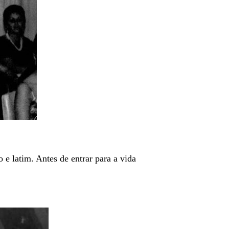
o e latim. Antes de entrar para a vida