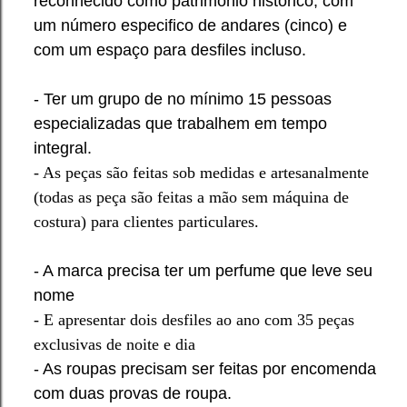
reconhecido como patrimônio histórico, com
um número especifico de andares (cinco) e
com um espaço para desfiles incluso.
- Ter um grupo de no mínimo 15 pessoas
especializadas que trabalhem em tempo
integral.
- As peças são feitas sob medidas e artesanalmente
(todas as peça são feitas a mão sem máquina de
costura) para clientes particulares.
- A marca precisa ter um perfume que leve seu
nome
- E apresentar dois desfiles ao ano com 35 peças
exclusivas de noite e dia
- As roupas precisam ser feitas por encomenda
com duas provas de roupa.