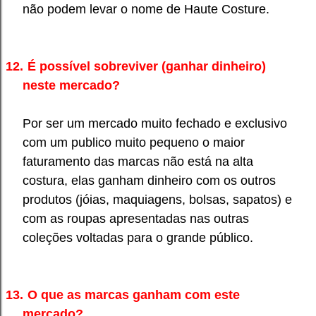
não podem levar o nome de Haute Costure.
12.
É possível sobreviver (ganhar dinheiro)
neste mercado?
Por ser um mercado muito fechado e exclusivo
com um publico muito pequeno o maior
faturamento das marcas não está na alta
costura, elas ganham dinheiro com os outros
produtos (jóias, maquiagens, bolsas, sapatos) e
com as roupas apresentadas nas outras
coleções voltadas para o grande público.
13.
O que as marcas ganham com este
mercado?