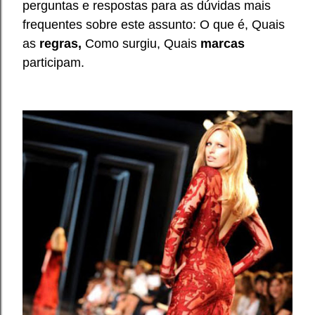
perguntas e respostas para as dúvidas mais
frequentes
sobre este assunto: O que é, Quais
as
regras,
Como surgiu, Quais
marcas
participam
.