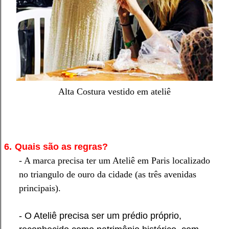
Alta Costura vestido em ateliê
6.
Quais são as regras?
- A marca precisa ter um Ateliê em Paris localizado
no triangulo de ouro da cidade (as três avenidas
principais).
- O Ateliê precisa ser um prédio próprio,