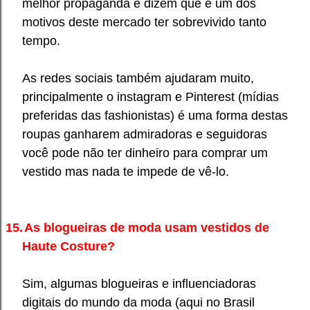
melhor propaganda e dizem que é um dos
motivos deste mercado ter sobrevivido tanto
tempo.
As redes sociais também ajudaram muito,
principalmente o instagram e Pinterest (mídias
preferidas das fashionistas) é uma forma destas
roupas ganharem admiradoras e seguidoras
você pode não ter dinheiro para comprar um
vestido mas nada te impede de vê-lo.
15.
As blogueiras de moda usam vestidos de
Haute Costure?
Sim, algumas blogueiras e influenciadoras
digitais do mundo da moda (aqui no Brasil