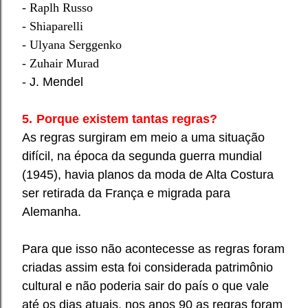
- Raplh Russo
- Shiaparelli
- Ulyana Serggenko
- Zuhair Murad
- J. Mendel
5.
Porque existem tantas regras?
As regras surgiram em meio a uma situação
difícil, na época da segunda guerra mundial
(1945), havia planos da moda de Alta Costura
ser retirada da França e migrada para
Alemanha.
Para que isso não acontecesse as regras foram
criadas assim esta foi considerada patrimônio
cultural e não poderia sair do país o que vale
até os dias atuais, nos anos 90 as regras foram