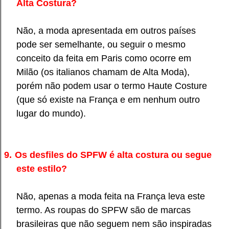
Alta Costura?
Não, a moda apresentada em outros países
pode ser semelhante, ou seguir o mesmo
conceito da feita em Paris como ocorre em
Milão (os italianos chamam de Alta Moda),
porém não podem usar o termo Haute Costure
(que só existe na França e em nenhum outro
lugar do mundo).
9.
Os desfiles do SPFW é alta costura ou segue
este estilo?
Não, apenas a moda feita na França leva este
termo. As roupas do SPFW são de marcas
brasileiras que não seguem nem são inspiradas