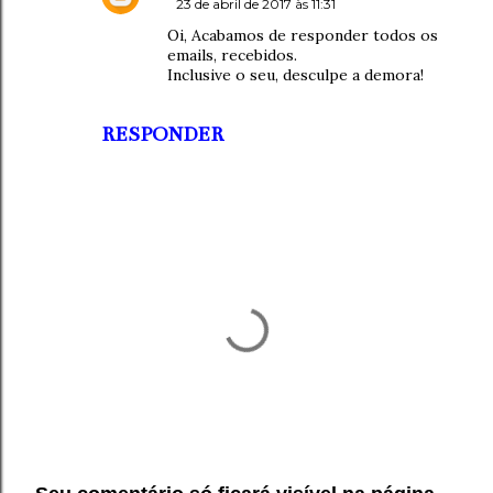
23 de abril de 2017 às 11:31
Oi, Acabamos de responder todos os
emails, recebidos.
Inclusive o seu, desculpe a demora!
RESPONDER