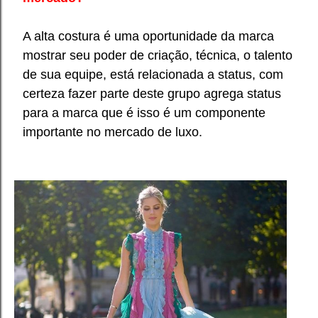
A alta costura é uma oportunidade da marca
mostrar seu poder de criação, técnica, o talento
de sua equipe, está relacionada a status, com
certeza fazer parte deste grupo
agrega
status
para a marca que é
isso é
um componente
importante no mercado de luxo.