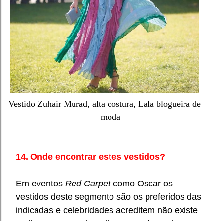
Vestido Zuhair Murad, alta costura, Lala blogueira de
moda
14.
Onde encontrar estes vestidos?
Em eventos
Red Carpet
como Oscar os
vestidos deste segmento são os preferidos das
indicadas e celebridades acreditem não existe