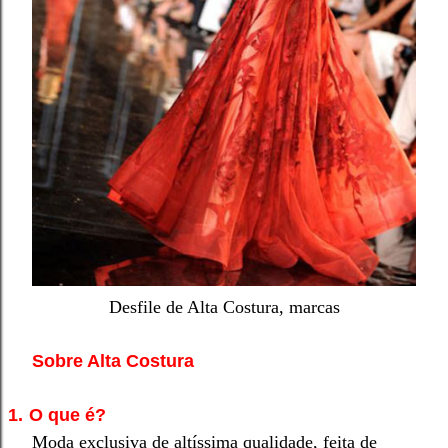
Desfile de Alta Costura, marcas
Sobre Alta Costura
1.
O que é?
Moda exclusiva de altíssima qualidade, feita de