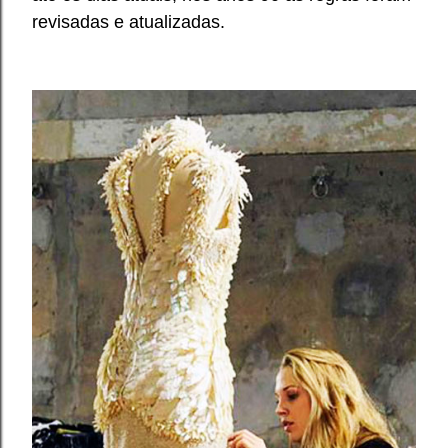
revisadas e atualizadas.