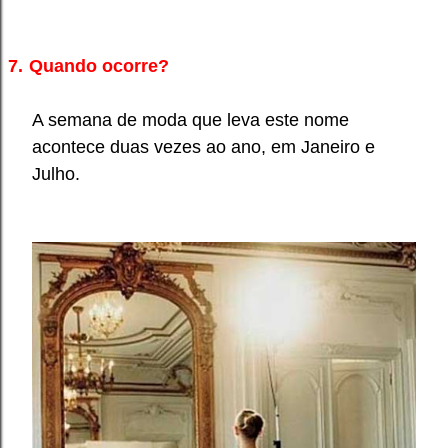
7.
Quando ocorre?
A semana de moda que leva este nome
acontece duas vezes ao ano, em Janeiro e
Julho.