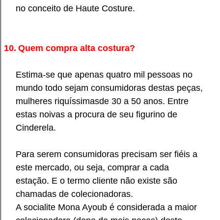
no conceito de Haute Costure.
10.
Quem compra alta costura?
Estima-se que apenas quatro mil pessoas no
mundo todo sejam consumidoras destas peças,
mulheres riquíssimasde 30 a 50 anos. Entre
estas noivas a procura de seu figurino de
Cinder
e
la.
Para serem consumidoras precisam ser fiéis a
este mercado, ou seja, comprar a cada
estação. E o termo cliente não existe são
chamadas de colecionadoras.
A socialite Mona Ayoub é considerada a maior