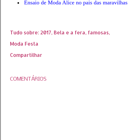
Ensaio de Moda Alice no pais das maravilhas
Tudo sobre:
2017
Bela e a fera
famosas
Moda Festa
Compartilhar
COMENTÁRIOS