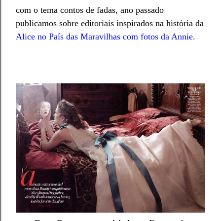
com o tema contos de fadas, ano passado
publicamos sobre editoriais inspirados na história da
Alice no
P
aís das Maravilhas com fotos da Annie
.