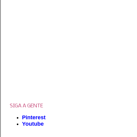
SIGA A GENTE
Pinterest
Youtube