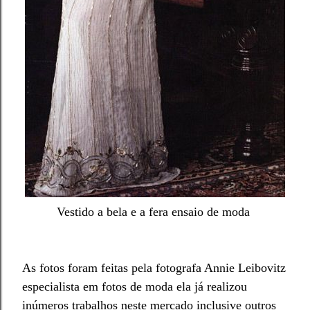
Vestido a bela e a fera
ensaio de moda
As fotos foram feitas pela fotografa Annie Leibovitz
especialista em fotos de moda ela já realizou
inúmeros trabalhos
neste mercado
inclusive outros