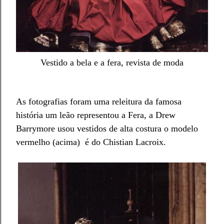
Vestido a bela e a fera, revista de moda
As fotografias foram uma releitura da famosa
história um leão representou a Fera, a Drew
Barrymore usou vestidos de alta costura o modelo
vermelho (ac
ima)
é do Chistian Lacroix.