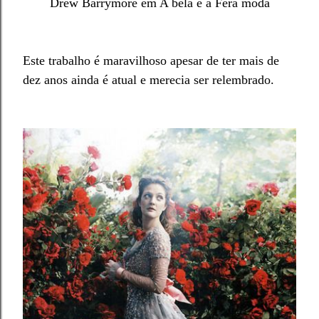
Drew Barrymore em A bela e a Fera moda
Este trabalho é maravilhoso apesar de ter mais de
dez anos ainda é atual e merecia ser relembrado.