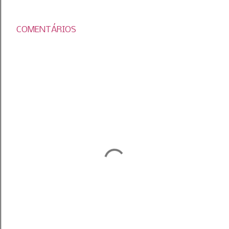
COMENTÁRIOS