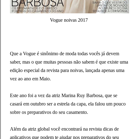
Vogue noivas 2017
Que a Vogue é sinônimo de moda todas vocês já devem
saber, mas o que muitas pessoas não sabem é que existe uma
edição especial da revista para noivas, lançada apenas uma
vez ao ano em Maio.
Este ano foi a vez da atriz Marina Ruy Barbosa, que se
casará em outubro ser a estrela da capa, ela falou um pouco
sobre os preparativos do seu casamento.
Além da atriz global você encontrará na revista dicas de
aplicativos que podem te ajudar nos preparativos do seu