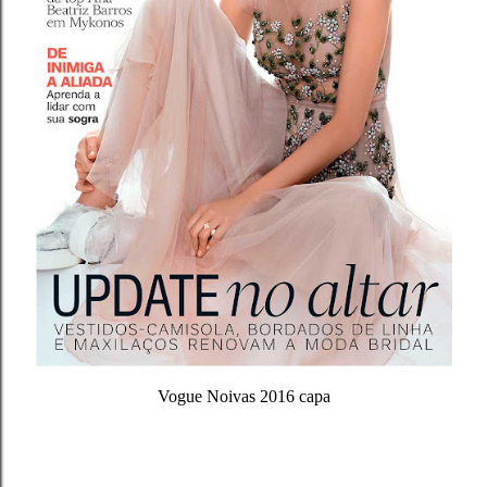
Vogue Noivas 2016 capa