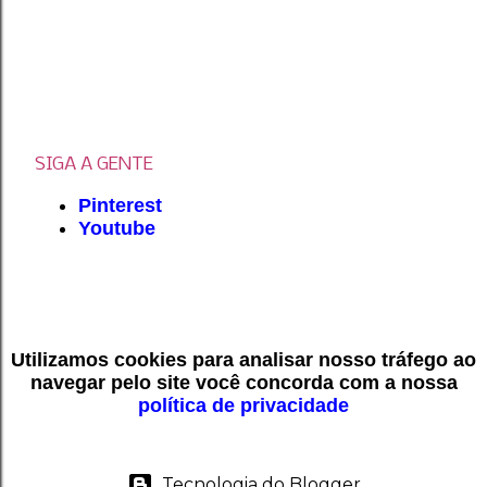
SIGA A GENTE
Pinterest
Youtube
Utilizamos cookies para analisar nosso tráfego ao
navegar pelo site você concorda com a nossa
política de privacidade
Tecnologia do Blogger