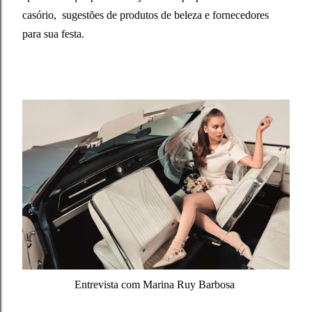
casório, sugestões de produtos de beleza e fornecedores
para sua festa.
Entrevista com Marina Ruy Barbosa