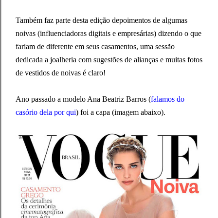
Também faz parte desta edição depoimentos de algumas
noivas (influenciadoras digitais e empresárias) dizendo o que
fariam de diferente em seus casamentos, uma sessão
dedicada a joalheria com sugestões de alianças e muitas fotos
de vestidos de noivas é claro!
Ano passado a modelo Ana Beatriz Barros (
falamos do
casório dela por qui
) foi a capa (imagem abaixo).