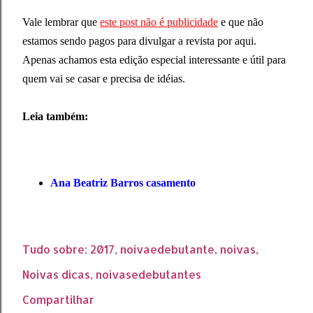
Vale lembrar que
este post não é publicidade
e que não
estamos sendo pagos para divulgar a revista por aqui.
Apenas achamos esta edição especial interessante e útil para
quem vai se casar e precisa de idéias.
Leia também:
Ana Beatriz Barros casamento
Tudo sobre:
2017
noivaedebutante
noivas
Noivas dicas
noivasedebutantes
Compartilhar