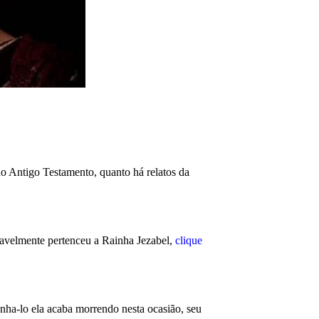
no Antigo Testamento, quanto há relatos da
avelmente pertenceu a Rainha Jezabel,
clique
panha-lo ela acaba morrendo nesta ocasião, seu