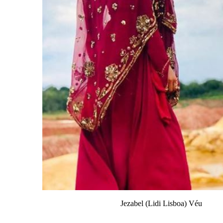
Jezabel (Lidi Lisboa) Véu