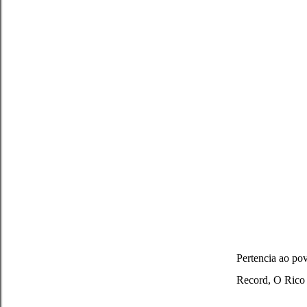
Pertencia ao pov
Record, O Rico 