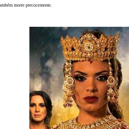
também morre precocemente.