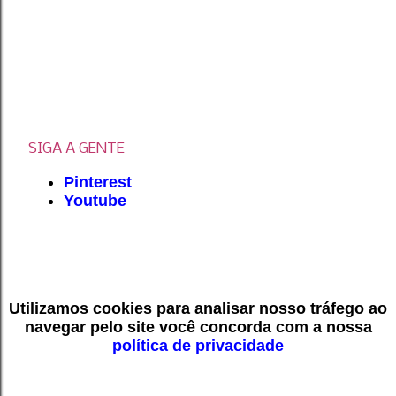
SIGA A GENTE
Pinterest
Youtube
Utilizamos cookies para analisar nosso tráfego ao
navegar pelo site você concorda com a nossa
política de privacidade