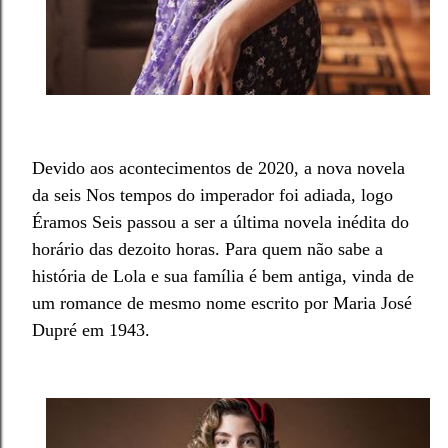
Devido aos acontecimentos de 2020, a nova novela
da seis Nos tempos do imperador foi adiada, logo
Éramos Seis passou a ser a última novela inédita do
horário das dezoito horas. Para quem não sabe a
história de Lola e sua família é bem antiga, vinda de
um romance de mesmo nome escrito por Maria José
Dupré em 1943.