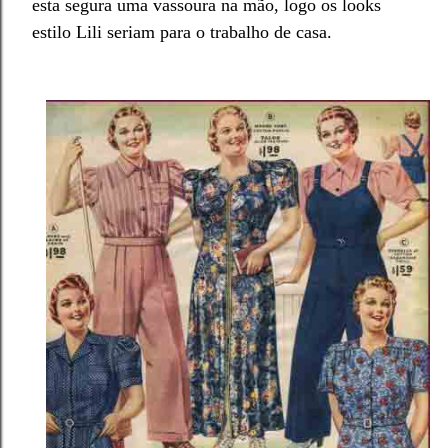
esta segura uma vassoura na mão, logo os looks
estilo Lili seriam para o trabalho de casa.