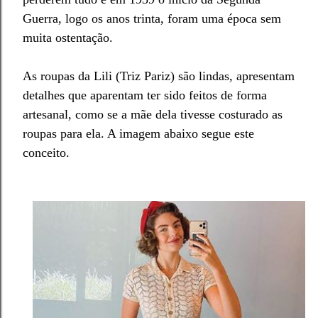
Guerra, logo os anos trinta, foram uma época sem
muita ostentação.
A
s roupas da Lili (Triz Pariz) são lindas, apresentam
detalhes que aparentam ter sido feitos de forma
artesanal, como se a mãe dela tivesse costurado as
roupas para ela. A imagem abaixo segue este
conceito.