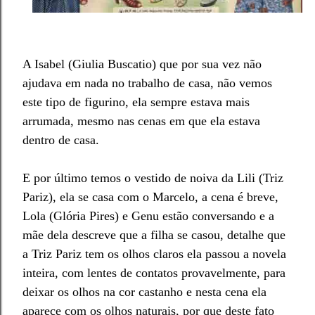
A Isabel (Giulia Buscatio) que por sua vez não
ajudava em nada no trabalho de casa, não vemos
este tipo de figurino, ela sempre estava mais
arrumada, mesmo nas cenas em que ela estava
dentro de casa.
E por último temos o vestido de noiva da Lili (Triz
Pariz), ela se casa com o Marcelo, a cena é breve,
Lola (Glória Pires) e Genu estão conversando e a
mãe dela descreve que a filha se casou, detalhe que
a Triz Pariz tem os olhos claros ela passou a novela
inteira, com lentes de contatos provavelmente, para
deixar os olhos na cor castanho e nesta cena ela
aparece com os olhos naturais, por que deste fato