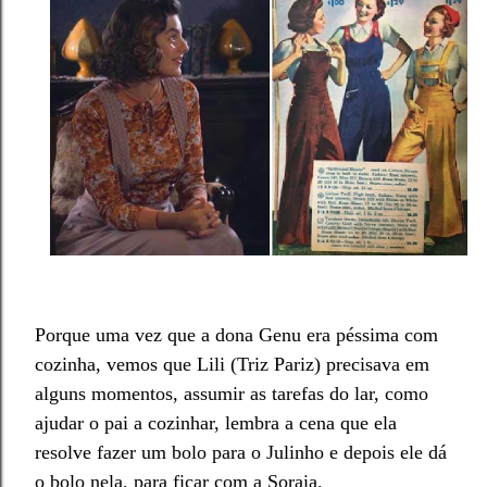
Porque uma vez que a dona Genu era péssima com
cozinha, vemos que Lili (Triz Pariz) precisava em
alguns momentos, assumir as tarefas do lar, como
ajudar o pai a cozinhar, lembra a cena que ela
resolve fazer um bolo para o Julinho e depois ele dá
o bolo nela, para ficar com a Soraia.