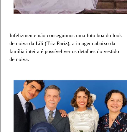
Infelizmente não conseguimos uma foto boa do look
de noiva da Lili (Triz Pariz), a imagem abaixo da
família inteira é possível ver os detalhes do vestido
de noiva.