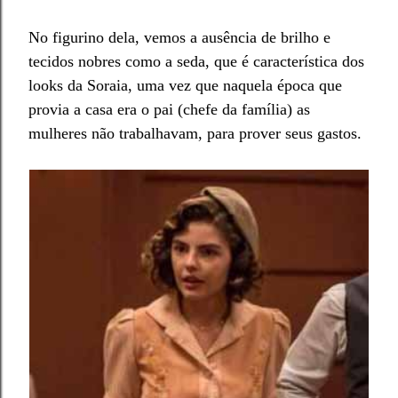
No figurino dela, vemos a ausência de brilho e
tecidos nobres como a seda, que é característica dos
looks da Soraia, uma vez que naquela época que
provia a casa era o pai (chefe da família) as
mulheres não trabalhavam, para prover seus gastos.