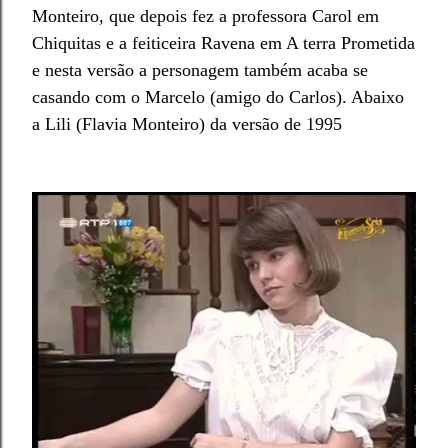
Monteiro, que depois fez a professora Carol em
Chiquitas e a feiticeira Ravena em A terra Prometida
e nesta versão a personagem também acaba se
casando com o Marcelo (amigo do Carlos). Abaixo
a Lili (Flavia Monteiro) da versão de 1995