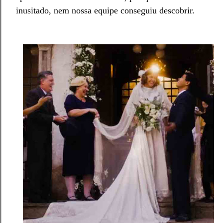
inusitado, nem nossa equipe conseguiu descobrir.