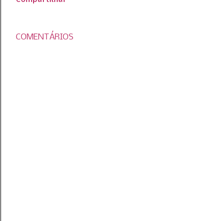
COMENTÁRIOS