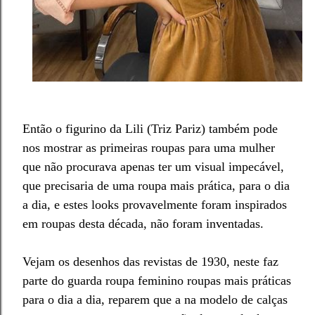
Então o figurino da Lili (Triz Pariz) também pode
nos mostrar as primeiras roupas para uma mulher
que não procurava apenas ter um visual impecável,
que precisaria de uma roupa mais prática, para o dia
a dia, e estes looks provavelmente foram inspirados
em roupas desta década, não foram inventadas.
Vejam os desenhos das revistas de 1930, neste faz
parte do guarda roupa feminino roupas mais práticas
para o dia a dia, reparem que a na modelo de calças