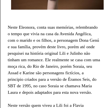
Neste Eleonora, conta suas memórias, relembrando
o tempo que vivia na casa da Avenida Angélica,
com o marido e os filhos, a personagem Dona Genú
e sua família, provém deste livro, porém até onde
pesquisei na história original Lili e Julinho não
tinham um romance. Ele realmente se casa com uma
moça rica, do Rio de Janeiro, porém Soraia, seu
Assad e Karine são personagens fictícios, a
principio criados para a versão de Èramos Seis, do
SBT de 1995, no caso Soraia se chamava Maria
Laura e depois adaptados para esta nova versão.
Neste versão quem viveu a Lili foi a Flavia