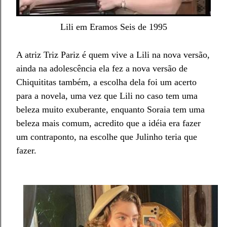
Lili em Eramos Seis de 1995
A atriz Triz Pariz é quem vive a Lili na nova versão,
ainda na adolescência ela fez a nova versão de
Chiquititas também, a escolha dela foi um acerto
para a novela, uma vez que Lili no caso tem uma
beleza muito exuberante, enquanto Soraia tem uma
beleza mais comum, acredito que a idéia era fazer
um contraponto, na escolhe que Julinho teria que
fazer.