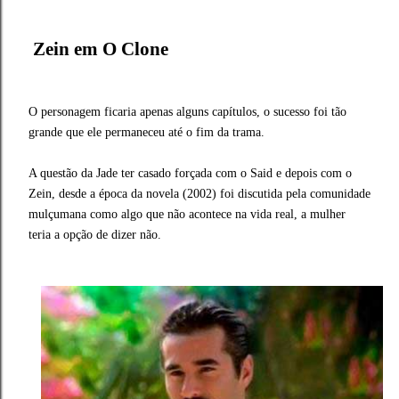
Zein em O Clone
O personagem ficaria apenas alguns capítulos, o sucesso foi tão
grande que ele permaneceu até o fim da trama.
A questão da Jade ter casado forçada com o Said e depois com o
Zein, desde a época da novela (2002) foi discutida pela comunidade
mulçumana como algo que não acontece na vida real, a mulher
teria a opção de dizer não.