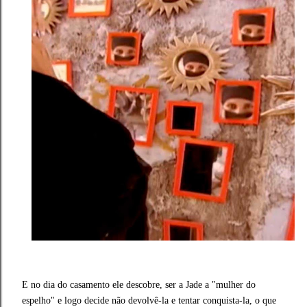
E no dia do casamento ele descobre, ser a Jade a "mulher do
espelho" e logo decide não devolvê-la e tentar conquista-la, o que