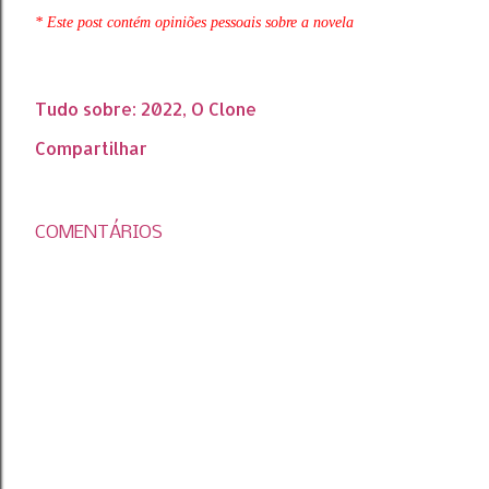
* Este post contém opiniões pessoais sobre a novela
Tudo sobre:
2022
O Clone
Compartilhar
COMENTÁRIOS