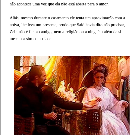
não acontece uma vez que ela não está aberta para o amor.
Aliás, mesmo durante o casamento ele tenta um aproximação com a
noiva, lhe leva um presente, sendo que Said havia dito não precisar,
Zein não é fiel ao amigo, nem a religião ou a ninguém além de si
mesmo assim como Jade.