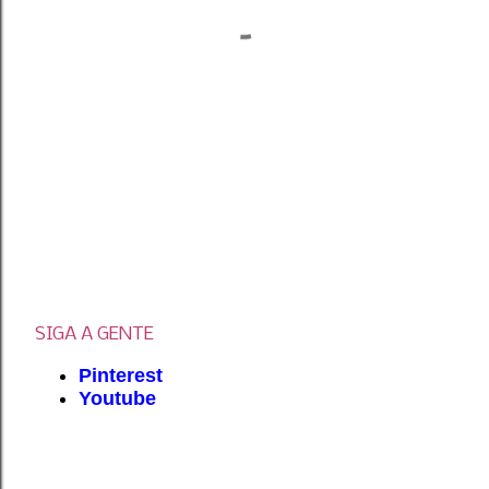
SIGA A GENTE
Pinterest
Youtube