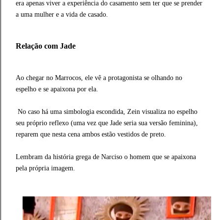
era apenas viver a experiência do casamento sem ter que se prender
a uma mulher e a vida de casado.
Relação com Jade
Ao chegar no Marrocos, ele vê a protagonista se olhando no
espelho e se apaixona por ela.
No caso há uma simbologia escondida, Zein visualiza no espelho
seu próprio reflexo (uma vez que Jade seria sua versão feminina),
reparem que nesta cena ambos estão vestidos de preto.
Lembram da história grega de Narciso o homem que se apaixona
pela própria imagem.