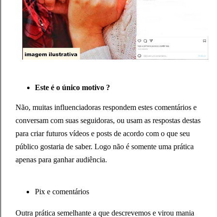
Este é o único motivo ?
Não, muitas influenciadoras respondem estes comentários e
conversam com suas seguidoras, ou usam as respostas destas
para criar futuros vídeos e posts de acordo com o que seu
público gostaria de saber. Logo não é somente uma prática
apenas para ganhar audiência.
Pix e comentários
Outra prática semelhante a que descrevemos e virou mania