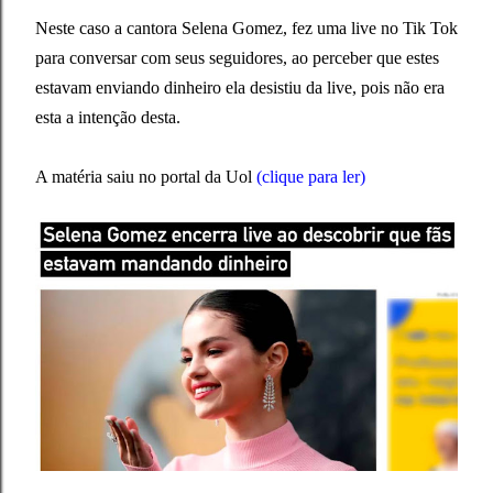
Neste caso a cantora Selena Gomez, fez uma live no Tik Tok
para conversar com seus seguidores, ao perceber que estes
estavam enviando dinheiro ela desistiu da live, pois não era
esta a intenção desta.
A matéria saiu no portal da Uol
(clique para ler)