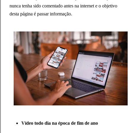
nunca tenha sido comentado antes na internet e o objetivo
desta página é passar informação.
Vídeo todo dia na época de fim de ano