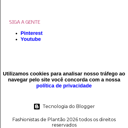
SIGA A GENTE
Pinterest
Youtube
Utilizamos cookies para analisar nosso tráfego ao
navegar pelo site você concorda com a nossa
política de privacidade
Tecnologia do Blogger
Fashionistas de Plantão 2026 todos os direitos
reservados