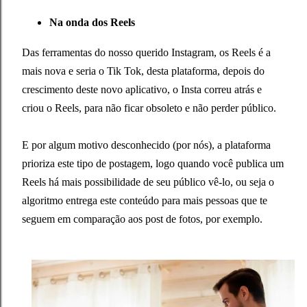
Na onda dos Reels
Das ferramentas do nosso querido Instagram, os Reels é a
mais nova e seria o Tik Tok, desta plataforma, depois do
crescimento deste novo aplicativo, o Insta correu atrás e
criou o Reels, para não ficar obsoleto
e não perder público.
E por algum motivo desconhecido (por nós), a plataforma
prioriza este tipo de postagem, logo quando você publica um
Reels há mais possibilidade de seu público vê-lo, ou seja o
algoritmo entrega este conteúdo para mais pessoas que te
seguem em comparação aos post de fotos, por exemplo.