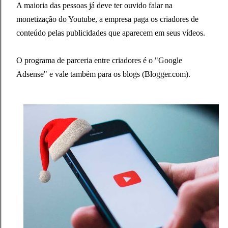
A maioria das pessoas já deve ter ouvido falar na
monetização do Youtube, a empresa paga os criadores de
conteúdo pelas publicidades que aparecem em seus vídeos.
O programa de parceria entre criadores é o "Google
Adsense" e vale também para os blogs (Blogger.com).