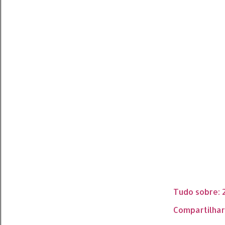
Tudo sobre:
Compartilhar