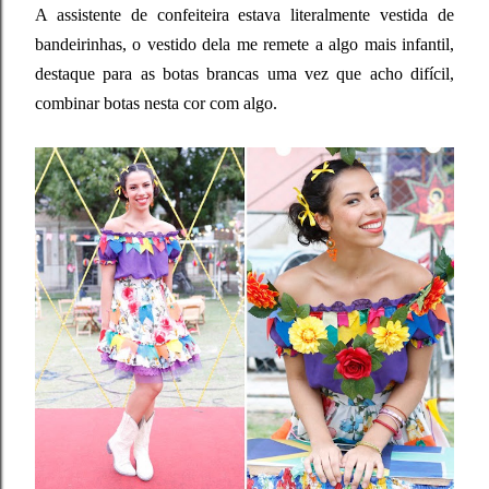
A assistente de confeiteira estava literalmente vestida de
bandeirinhas, o vestido dela me remete a algo mais infantil,
destaque para as botas brancas uma vez que acho difícil,
combinar botas nesta cor com algo.