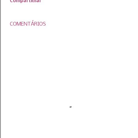
Compartilhar
COMENTÁRIOS