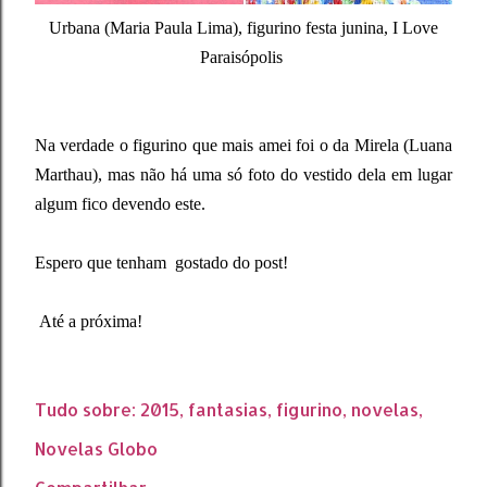
Urbana (Maria Paula Lima), figurino festa junina, I Love
Paraisópolis
Na verdade o figurino que mais amei foi o da Mirela (Luana
Marthau), mas não há uma só foto do vestido dela em lugar
algum fico devendo este.
Espero que tenham gostado do post!
Até a próxima!
Tudo sobre:
2015
fantasias
figurino
novelas
Novelas Globo