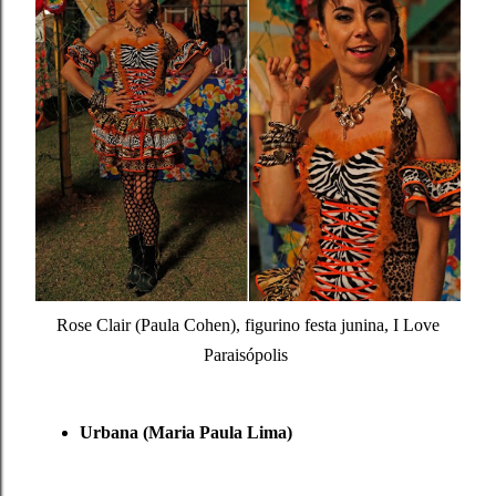
Rose Clair (Paula Cohen), figurino festa junina, I Love
Paraisópolis
Urbana (Maria Paula Lima)