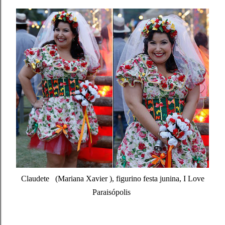
Claudete (Mariana Xavier ), figurino festa junina, I Love
Paraisópolis