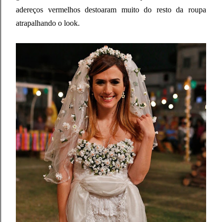
adereços vermelhos destoaram muito do resto da roupa
atrapalhando o look.