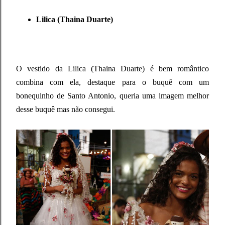
Lilica (Thaina Duarte)
O vestido da Lilica (Thaina Duarte) é bem romântico
combina com ela, destaque para o buquê com um
bonequinho de Santo Antonio, queria uma imagem melhor
desse buquê mas não consegui.