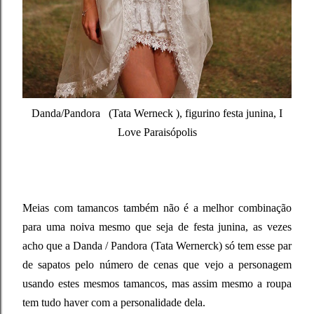
Danda/Pandora (Tata Werneck ), figurino festa junina, I
Love Paraisópolis
Meias com tamancos também não é a melhor combinação
para uma noiva mesmo que seja de festa junina, as vezes
acho que a Danda / Pandora (Tata Wernerck) só tem esse par
de sapatos pelo número de cenas que vejo a personagem
usando estes mesmos tamancos, mas assim mesmo a roupa
tem tudo haver com a personalidade dela.