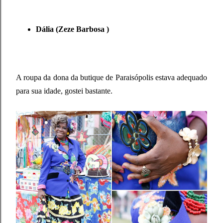
Dália (Zeze Barbosa )
A roupa da dona da butique de Paraisópolis estava adequado
para sua idade, gostei bastante.