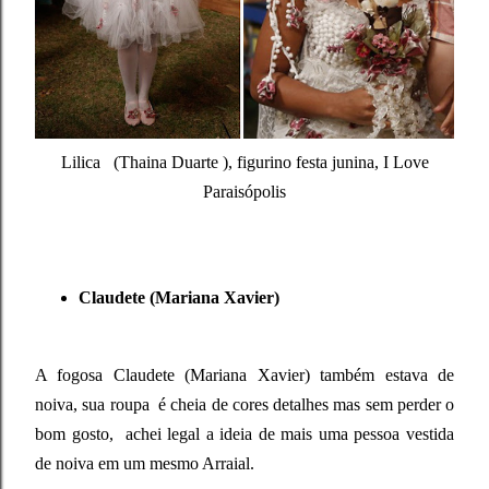
Lilica (Thaina Duarte ), figurino festa junina, I Love
Paraisópolis
Claudete (Mariana Xavier)
A fogosa Claudete (Mariana Xavier) também estava de
noiva, sua roupa é cheia de cores detalhes mas sem perder o
bom gosto, achei legal a ideia de mais uma pessoa vestida
de noiva em um mesmo Arraial.