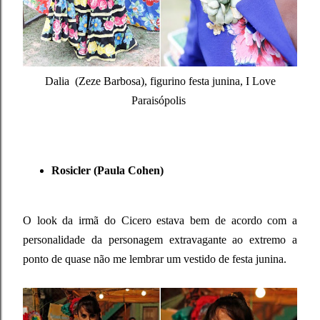
Dalia (Zeze Barbosa), figurino festa junina, I Love
Paraisópolis
Rosicler (Paula Cohen)
O look da irmã do Cicero estava bem de acordo com a
personalidade da personagem extravagante ao extremo a
ponto de quase não me lembrar um vestido de festa junina.