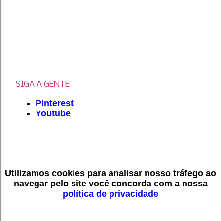
SIGA A GENTE
Pinterest
Youtube
Utilizamos cookies para analisar nosso tráfego ao
navegar pelo site você concorda com a nossa
política de privacidade