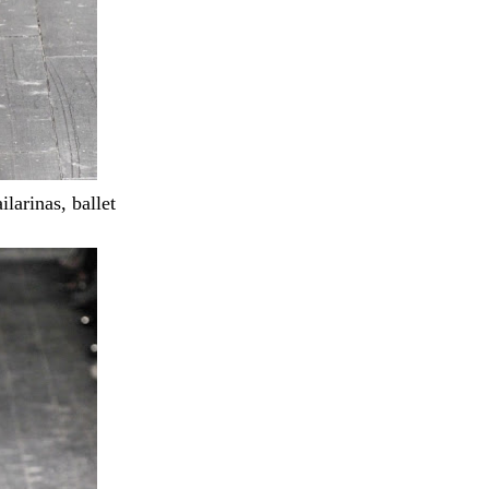
ilarinas, ballet