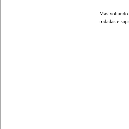
Mas voltando
rodadas e sapa