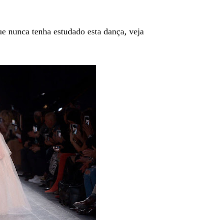
ue nunca tenha estudado esta dança, veja