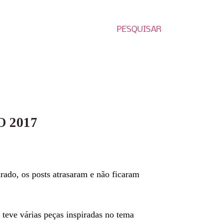
PESQUISAR
 2017
rado, os posts atrasaram e não ficaram
e teve várias peças inspiradas no tema