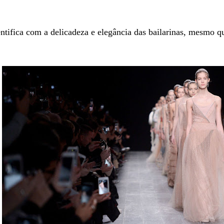
entifica com a delicadeza e elegância das bailarinas, mesmo q