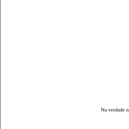
Na verdade n