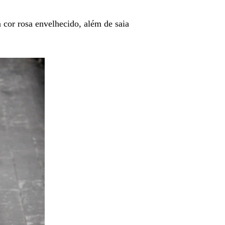
cor rosa envelhecido, além de saia