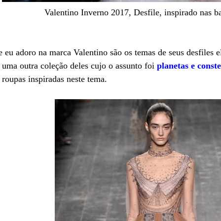
Valentino Inverno 2017, Desfile, inspirado nas ba
eu adoro na marca Valentino são os temas de seus desfiles el
 uma outra coleção deles cujo o assunto foi
planetas e conste
 roupas inspiradas neste tema.