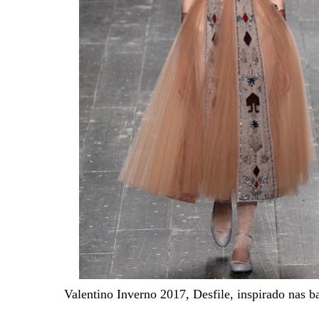
Valentino Inverno 2017, Desfile, inspirado nas ba