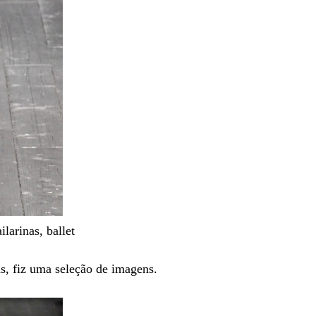
ilarinas, ballet
as, fiz uma seleção de imagens.