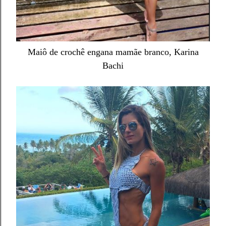
Maiô de crochê engana mamãe branco, Karina
Bachi