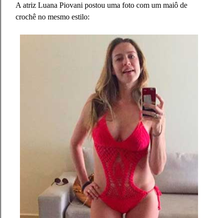
A atriz Luana Piovani postou uma foto com um maiô de
crochê no mesmo estilo: