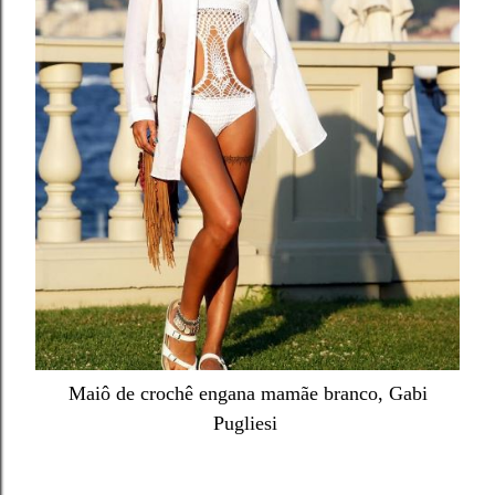
Maiô de crochê engana mamãe branco, Gabi
Pugliesi