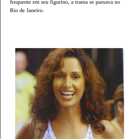
frequente em seu figurino, a trama se passava no
Rio de Janeiro.