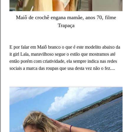
Maiô de crochê engana mamãe, anos 70, filme
Trapaça
E por falar em Maiô branco o que é este modelito abaixo da
it girl Lala, maravilhoso segue o estilo que mostramos até
então porém com criatividade, ela sempre indica nas redes
sociais a marca das roupas que usa desta vez não o fez....