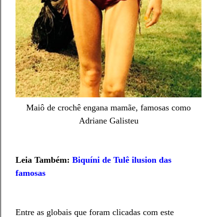
Maiô de crochê engana mamãe, famosas como
Adriane Galisteu
Leia Também:
Biquíni de Tulê ilusion das
famosas
Entre as globais que foram clicadas com este