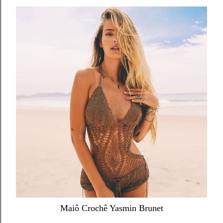
Maiô Crochê Yasmin Brunet