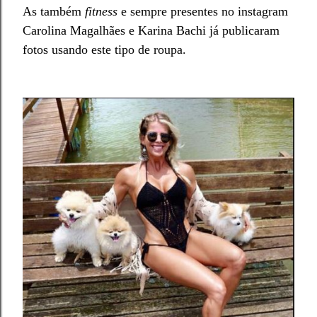
As também
fitness
e sempre presentes no instagram
Carolina Magalhães e Karina Bachi já publicaram
fotos usando este tipo de
roupa.