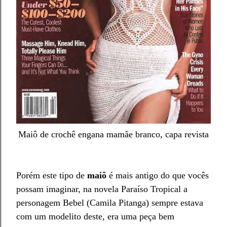
Maiô de crochê engana mamãe branco, capa revista
Porém este tipo de
maiô
é mais antigo do que vocês
possam imaginar, na novela Paraíso Tropical a
personagem Bebel (Camila Pitanga) sempre estava
com um modelito deste, era uma peça bem