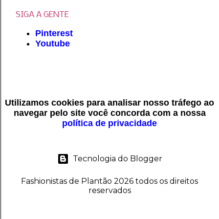
SIGA A GENTE
Pinterest
Youtube
Utilizamos cookies para analisar nosso tráfego ao
navegar pelo site você concorda com a nossa
política de privacidade
Tecnologia do Blogger
Fashionistas de Plantão 2026 todos os direitos
reservados