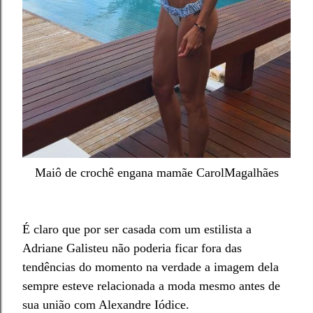
Maiô de crochê engana mamãe Car
olMagalhães
É claro que por ser casada com um estilista a
Adriane Galisteu não poderia ficar fora das
tendências do momento na verdade a imagem dela
sempre
esteve
relacionada a moda mesmo antes de
sua união com Alexandre Iódice.