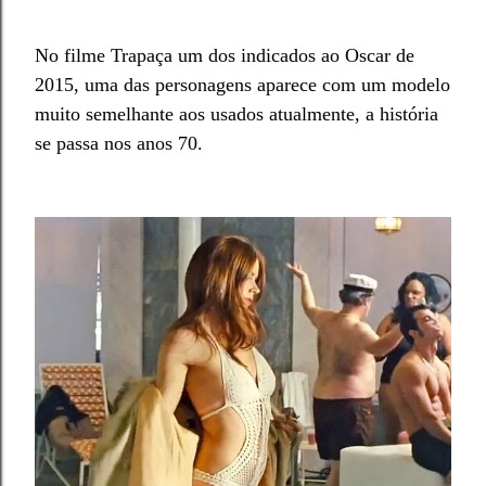
No filme Trapaça um dos indicados ao Oscar de
2015, uma das personagens aparece com um modelo
muito semelhante aos usados atualmente, a história
se passa nos anos 70.