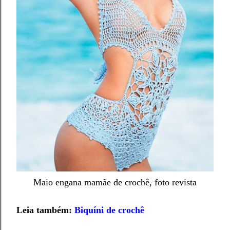
Maio engana mamãe de crochê, foto revista
Leia também:
Biquíni de crochê