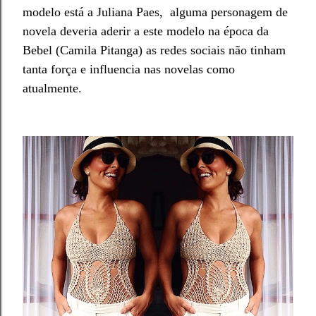
modelo está a Juliana Paes, alguma personagem de
novela de
veria
aderir a
este modelo na época da
Bebel (Camila Pitanga) as redes sociais não tinham
tanta força e influencia nas novelas como
atualmente.