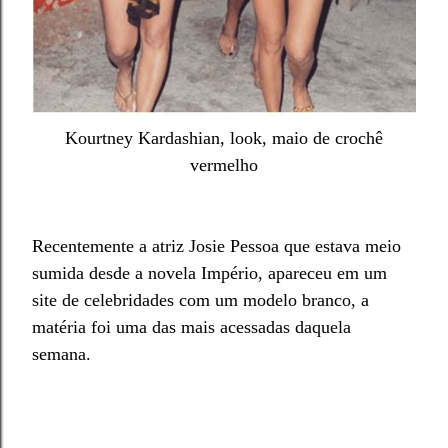
Kourtney Kardashian, look, maio de crochê
vermelho
Recentemente a atriz Josie Pessoa que estava meio
sumida desde a novela Império, apareceu em um
site de celebridades com um modelo branco, a
matéria foi uma das mais acessadas daquela
semana.