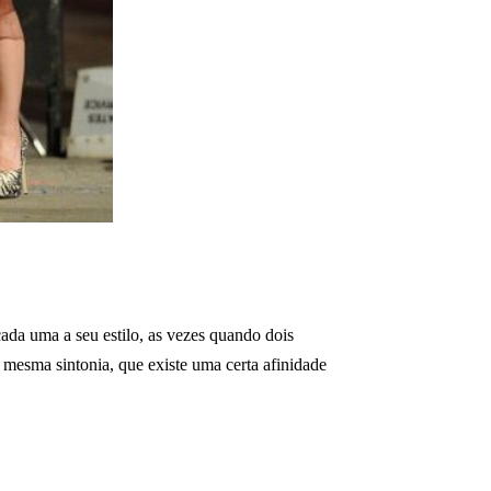
da uma a seu estilo, as vezes quando dois
mesma sintonia, que existe uma certa afinidade