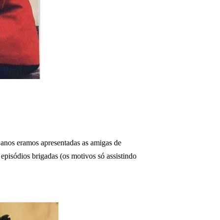
 anos eramos apresentadas as amigas de
episódios brigadas (os motivos só assistindo