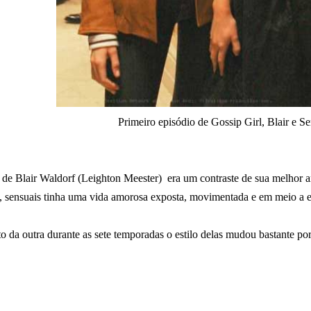
Primeiro episódio de Gossip Girl, Blair e S
o de Blair Waldorf
(Leighton Meester)
era um contraste de sua melhor 
, sensuais tinha uma vida amorosa exposta, movimentada e em meio a 
 da outra durante as sete temporadas o estilo delas mudou bastante po