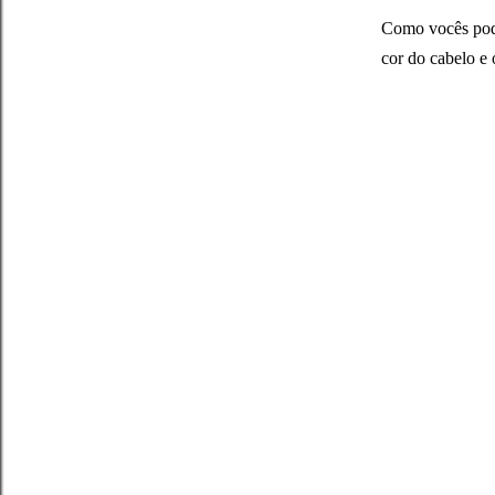
Como vocês podem
cor do cabelo e 