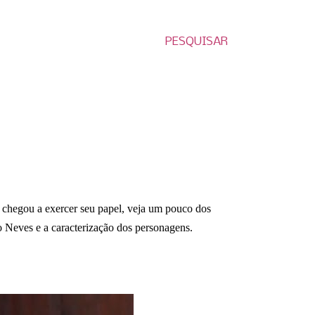
PESQUISAR
a chegou a exercer seu papel, veja um pouco dos
o Neves e a caracterização dos personagens.