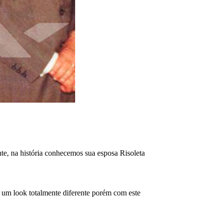
nte, na história conhecemos sua esposa Risoleta
 um look totalmente diferente porém com este