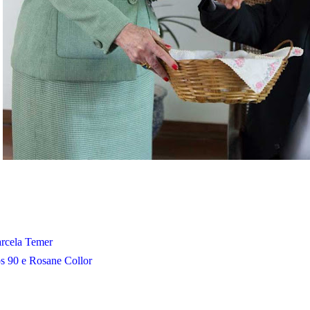
rcela Temer
 90 e Rosane Collor