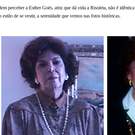
 perceber a Esther Goés, atriz que dá vida a Risoleta, não é idêntica 
o estilo de se vestir, a serenidade que vemos nas fotos históricas.