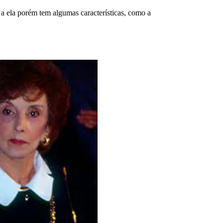
a ela porém tem algumas características
, como a