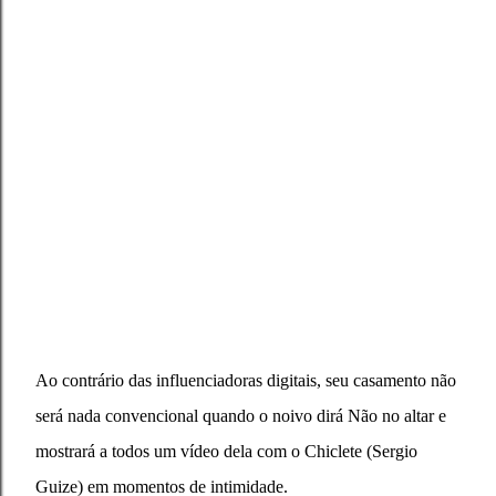
Ao contrário das influenciadoras digitais, seu casamento não
será nada convencional quando o noivo dirá Não no altar e
mostrará a todos um vídeo dela com o Chiclete (Sergio
Guize) em momentos de intimidade.