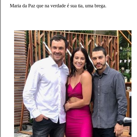
Maria da Paz que na verdade é sua tia, uma brega.