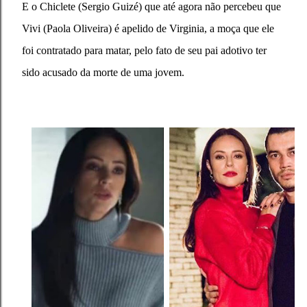
E o Chiclete (Sergio Guizé) que até agora não percebeu que
Vivi
(Paola Oliveira)
é apelido de Virginia, a moça que ele
foi contratado para matar, pelo fato de seu pai adotivo ter
sido acusado da morte de uma jovem.