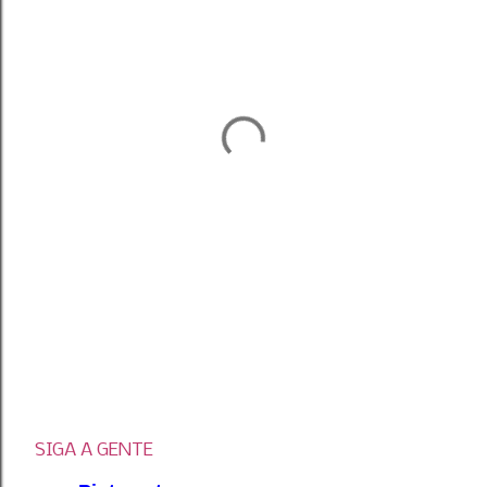
SIGA A GENTE