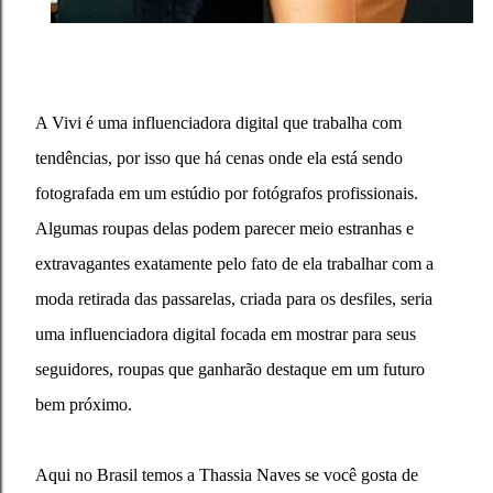
A Vivi é uma influenciadora digital que trabalha com
tendências, por isso que há cenas onde ela está sendo
fotografada em um estúdio por fotógrafos profissionais.
Algumas roupas delas podem parecer meio estranhas e
extravagantes exatamente pelo fato de ela trabalhar com a
moda retirada das passarelas, criada para os desfiles, seria
uma influenciadora digital focada em mostrar para seus
seguidores, roupas que ganharão destaque em um futuro
bem próximo.
Aqui no Brasil temos a Thassia Naves se você gosta de