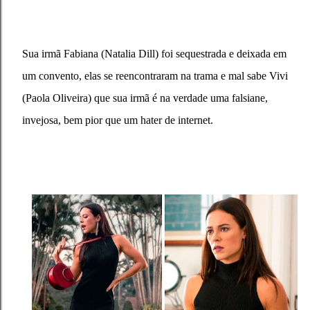
Sua irmã Fabiana (Natalia Dill) foi sequestrada e deixada em
um convento, elas se reencontraram na trama e mal sabe Vivi
(Paola Oliveira) que sua irmã é na verdade uma falsiane,
invejosa, bem pior que um hater de internet.