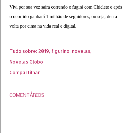
Vivi por sua vez sairá correndo e fugirá com Chiclete e após
o ocorrido ganhará 1 milhão de seguidores, ou seja, deu a
volta por cima na vida real e digital.
Tudo sobre:
2019
figurino
novelas
Novelas Globo
Compartilhar
COMENTÁRIOS