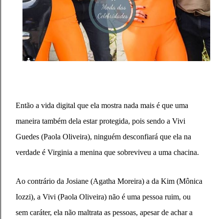
Então a vida digital que ela mostra nada mais é que uma
maneira também dela estar protegida, pois sendo a Vivi
Guedes
(Paola Oliveira), ninguém desconfiará que ela na
verdade é Virginia a menina que sobreviveu a uma chacina.
Ao contrário da Josiane (Agatha Moreira) a da Kim (Mônica
Iozzi), a Vivi
(Paola Oliveira) não é uma pessoa ruim, ou
sem caráter, ela não maltrata as pessoas, apesar de achar a