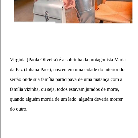
Virginia (Paola Oliveira) é a sobrinha da protagonista Maria
da Paz (Juliana Paes), nasceu em uma cidade do interior do
sertão onde sua família participava de uma matança com a
família vizinha, ou seja, todos estavam jurados de morte,
quando alguém morria de um lado, alguém deveria morrer
do outro.