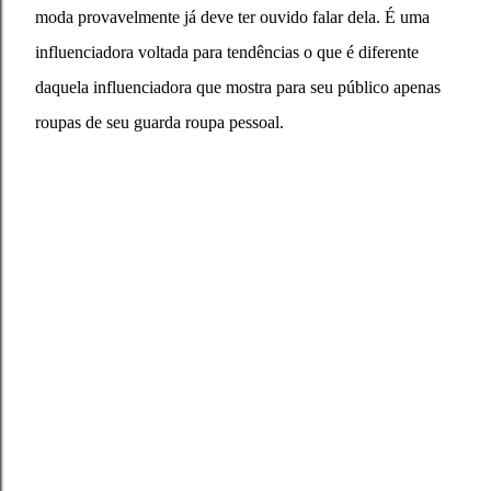
moda provavelmente já deve ter ouvido falar dela. É uma
influenciadora voltada para tendências o que é diferente
daquela influenciadora que mostra para seu público apenas
roupas de seu guarda roupa pessoal.