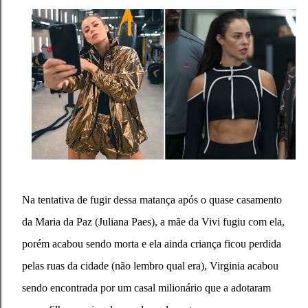
Na tentativa de fugir dessa matança após o quase casamento
da Maria da Paz (Juliana Paes), a mãe da Vivi fugiu com ela,
porém acabou sendo morta e ela ainda criança ficou perdida
pelas ruas da cidade (não lembro qual era), Virginia acabou
sendo encontrada por um casal milionário que a adotaram