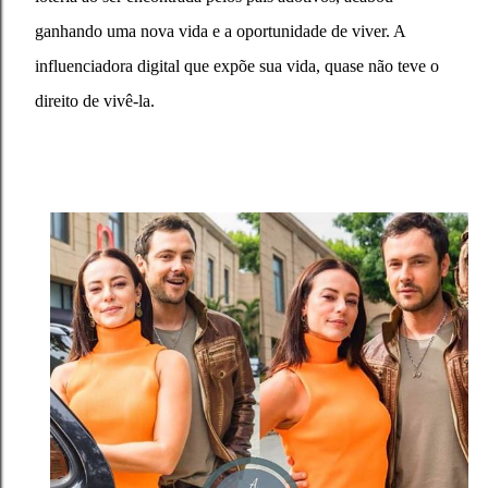
ganhando uma nova vida e a oportunidade de viver. A
influenciadora digital que expõe sua vida, quase não teve o
direito de vivê-la.