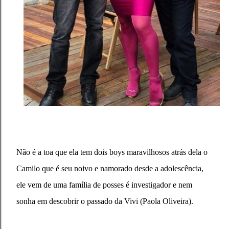
Não é a toa que ela tem dois boys maravilhosos atrás dela o
Camilo que é seu noivo e namorado desde a adolescência,
ele vem de uma família de posses é investigador e nem
sonha em descobrir o passado da Vivi (Paola Oliveira).