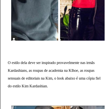
O estilo dela deve ser inspirado provavelmente nas irmãs
Kardashians, as roupas de academia na Klhoe, as roupas
sensuais de editoriais na Kim, o look abaixo é uma cópia fiel
do estilo Kim Kardashian.