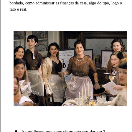
bordado, como administrar as finanças da casa, algo do tipo, logo o
fato é real.
As mulheres nos anos cinquenta estudavam ?