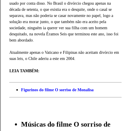
usado por conta disso. No Brasil o divórcio chegou apenas na
década de setenta, o que existia era o desquite, onde o casal se
separava, mas não poderia se casar novamente no papel, logo a
solução era morar junto, o que também não era aceito pela
sociedade, ninguém ia querer ver sua filha com um homem
desquitado, na novela Éramos Seis que terminou este ano, isso foi
bem abordado.
Atualmente apenas o Vaticano e Filipinas não aceitam divórcio em
suas leis, o Chile aderiu a este em 2004.
LEIA TAMBÉM:
Figurinos do filme O sorriso de Monalisa
Músicas do filme O sorriso de