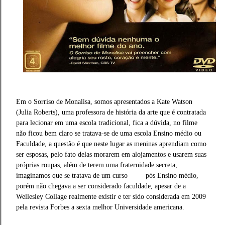
Em o Sorriso de Monalisa, somos apresentados a Kate Watson
(Julia Roberts), uma professora de história da arte que é contratada
para lecionar em uma escola tradicional, fica a dúvida, no filme
não ficou bem claro se tratava-se de uma escola Ensino médio ou
Faculdade, a questão é que neste lugar as meninas aprendiam como
ser esposas, pelo fato delas morarem em alojamentos e usarem suas
próprias roupas, além de terem uma fraternidade secreta,
imaginamos que se tratava de um curso pós Ensino médio,
porém não chegava a ser considerado faculdade, apesar de a
Wellesley Collage realmente existir e ter sido considerada em 2009
pela revista Forbes a sexta melhor Universidade americana.