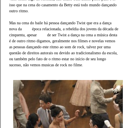
isso que na cena do casamento da Betty está todo mundo dançando
outro ritmo.
Mas na cena do baile há pessoa dançando Twist que era a dança
nova da época relacionada, a rebeldia dos jovens da década de
cinquenta, apesar de ser Twist a dança na cena a música desta
é de outro ritmo digamos, geralmente nos filmes e novelas vemos
as pessoas dançando este ritmo ao som de rock, talvez por uma
questão de direitos autorais ou devido ao tradicionalismo da escola,
ou também pelo fato de o ritmo estar no início de seu longo
sucesso, não vemos musicas de rock no filme.