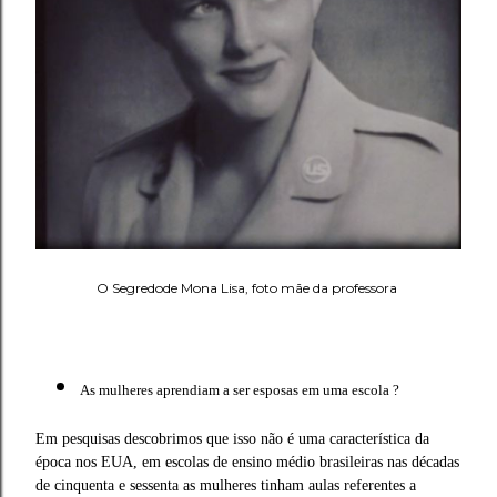
O Segredode Mona Lisa, foto mãe da professora
As mulheres aprendiam a ser esposas em uma escola ?
Em pesquisas descobrimos que isso não é uma característica da
época nos EUA, em escolas de ensino médio brasileiras nas décadas
de cinquenta e sessenta as mulheres tinham aulas referentes a