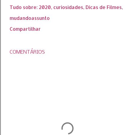
Tudo sobre:
2020
curiosidades
Dicas de Filmes
mudandoassunto
Compartilhar
COMENTÁRIOS