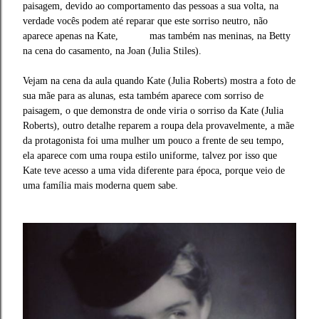
paisagem, devido ao comportamento das pessoas a sua volta, na
verdade vocês podem até reparar que este sorriso neutro, não
aparece apenas na Kate, mas também nas meninas, na Betty
na cena do casamento, na Joan (Julia Stiles)
.
Vejam na cena da aula quando Kate (Julia Roberts) mostra a foto de
sua mãe para as alunas, esta também aparece com sorriso de
paisagem, o que demonstra de onde viria o sorriso da Kate
(Julia
Roberts)
, outro detalhe reparem a roupa dela provavelmente, a mãe
da protagonista foi uma mulher um pouco a frente de seu tempo,
ela aparece com uma roupa estilo uniforme, talvez por isso que
Kate teve acesso a uma vida diferente para época, porque veio de
uma família mais moderna quem sabe.