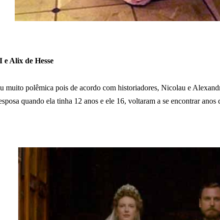
I e Alix de Hesse
ou muito polêmica pois de acordo com historiadores, Nicolau e Alexand
sposa quando ela tinha 12 anos e ele 16, voltaram a se encontrar anos 