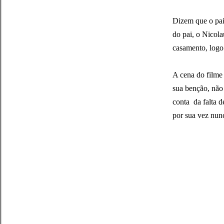
Dizem que o pai 
do pai, o Nicola
casamento, logo 
A cena do filme 
sua benção, não 
conta da falta d
por sua vez nun