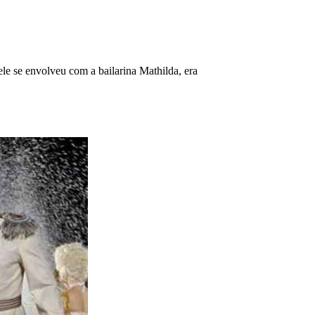
 ele se envolveu com a bailarina Mathilda, era