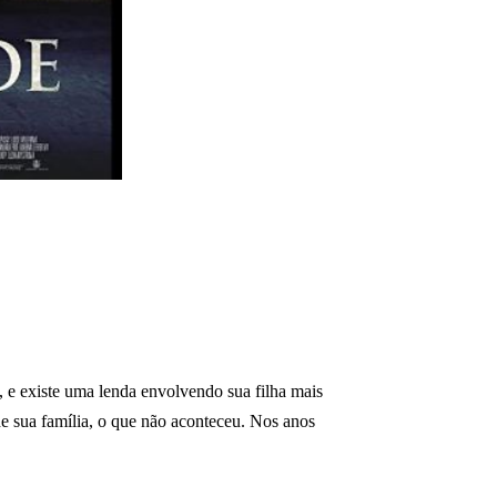
, e existe uma lenda envolvendo sua filha mais
e sua família, o que não aconteceu. Nos anos