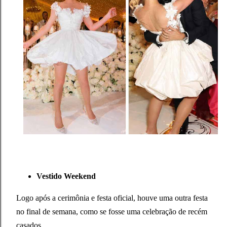
Vestido Weekend
Logo após a cerimônia e festa oficial, houve uma outra festa
no final de semana, como se fosse uma celebração de recém
casados.