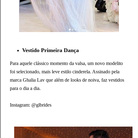
Vestido Primeira Dança
Para aquele clássico momento da valsa, um novo modelito
foi selecionado, mais leve estilo cinderela. Assinado pela
marca Ghalia Lav que além de looks de noiva, faz vestidos
para o dia a dia.
Instagram: @glbrides