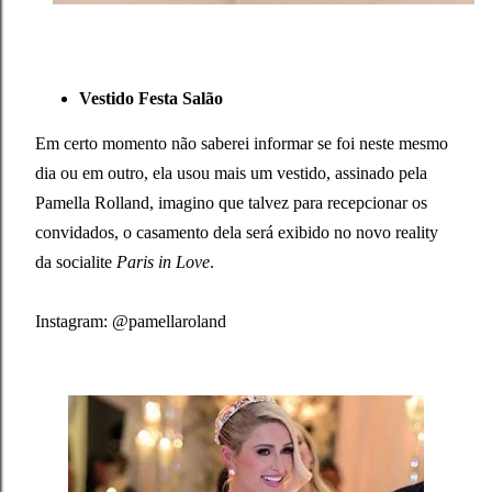
Vestido Festa Salão
Em certo momento não saberei informar se foi neste mesmo
dia ou em outro, ela usou mais um vestido, assinado pela
Pamella Rolland, imagino que talvez para recepcionar os
convidados, o casamento dela será exibido no novo reality
da socialite
Paris in Love
.
Instagram: @pamellaroland