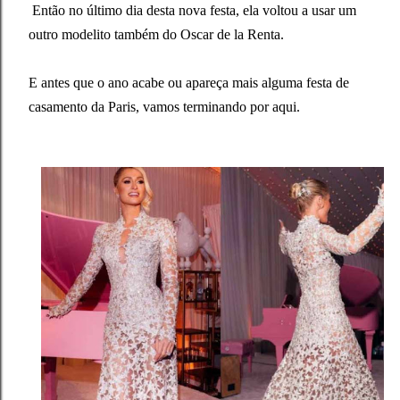
Então no último dia desta nova festa, ela voltou a usar um
outro modelito também do Oscar de la Renta.
E antes que o ano acabe ou apareça mais alguma festa de
casamento da Paris, vamos terminando por aqui.