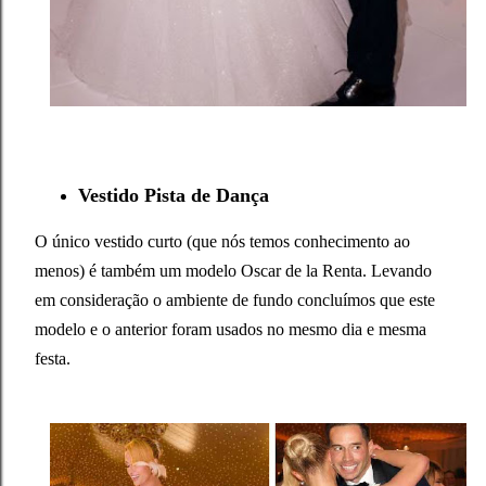
Vestido Pista de Dança
O único vestido curto (que nós temos conhecimento ao
menos) é também um modelo Oscar de la Renta. Levando
em consideração o ambiente de fundo concluímos que este
modelo e o anterior foram usados no mesmo dia e mesma
festa.