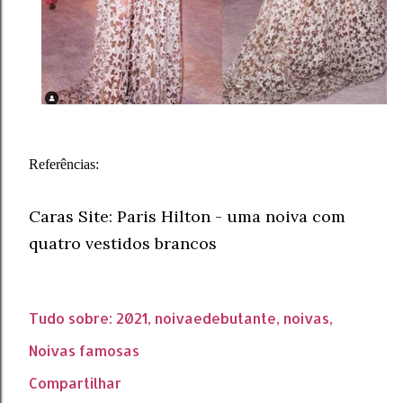
Referências:
Caras Site: Paris Hilton - uma noiva com
quatro vestidos brancos
Tudo sobre:
2021
noivaedebutante
noivas
Noivas famosas
Compartilhar