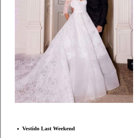
Vestido Last Weekend