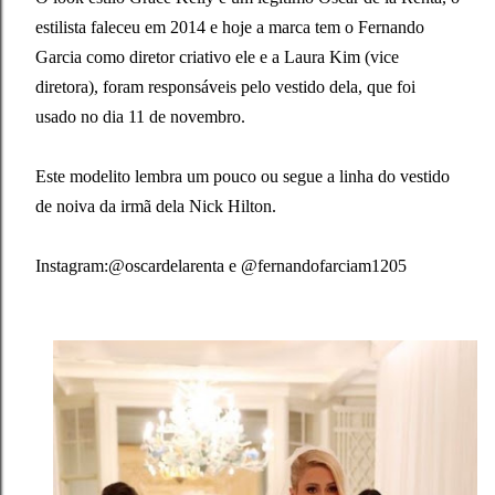
estilista faleceu em 2014 e hoje a marca tem o Fernando
Garcia como diretor criativo ele e a Laura Kim (vice
diretora), foram responsáveis pelo vestido dela, que foi
usado no dia 11 de novembro.
Este modelito lembra um pouco ou segue a linha do vestido
de noiva da irmã dela Nick Hilton.
Instagram:@oscardelarenta e @fernandofarciam1205