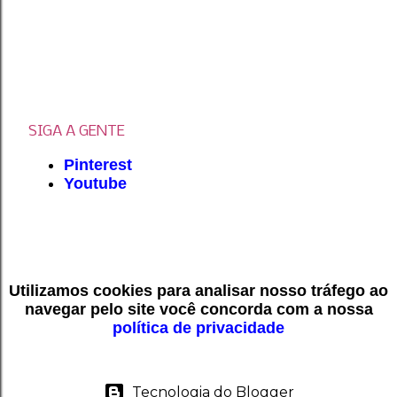
SIGA A GENTE
Pinterest
Youtube
Utilizamos cookies para analisar nosso tráfego ao
navegar pelo site você concorda com a nossa
política de privacidade
Tecnologia do Blogger