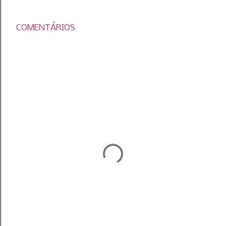
COMENTÁRIOS