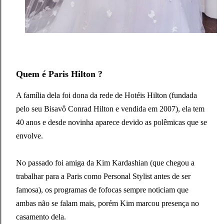
Quem é Paris Hilton ?
A família dela foi dona da rede de Hotéis Hilton (fundada
pelo seu Bisavô Conrad Hilton e vendida em 2007), ela tem
40 anos e desde novinha aparece devido as polêmicas que se
envolve.
No passado foi amiga da Kim Kardashian (que chegou a
trabalhar para a Paris como Personal Stylist antes de ser
famosa), os programas de fofocas sempre noticiam que
ambas não se falam mais, porém Kim marcou presença no
casamento dela.