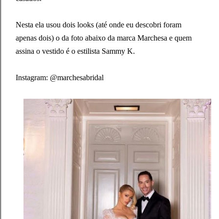
Nesta ela usou dois looks (até onde eu descobri foram
apenas dois) o da foto abaixo da marca Marchesa e quem
assina o vestido é o estilista Sammy K.
Instagram: @marchesabridal