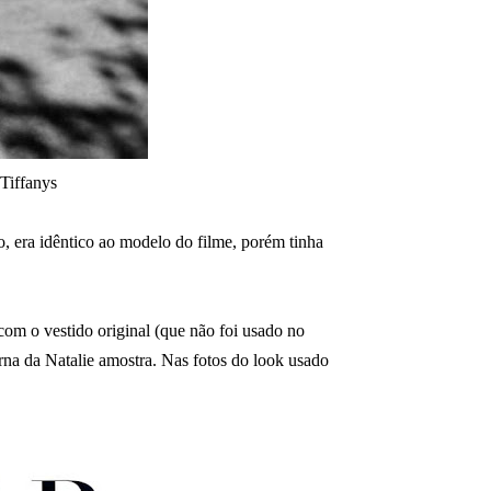
Tiffanys
, era idêntico ao modelo do filme, porém tinha
com o vestido original (que não foi usado no
na da Natalie amostra. Nas fotos do look usado