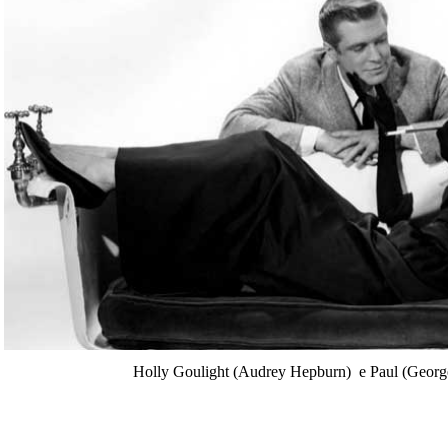
Holly Goulight (Audrey Hepburn) e Paul (Georg