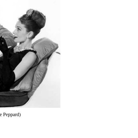
e Peppard)