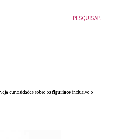
PESQUISAR
veja curiosidades sobre os
figurinos
inclusive o