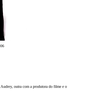
006
 Audrey, outra com a produtora do filme e o