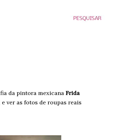
PESQUISAR
afia da pintora mexicana
Frida
e ver as fotos de roupas reais