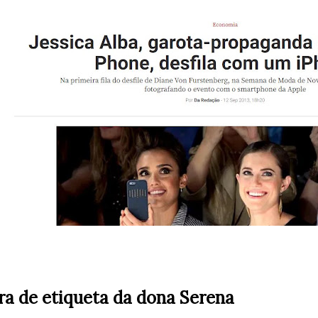
a de etiqueta da dona Serena