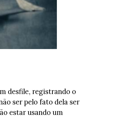
um desfile, registrando o
não ser pelo fato dela ser
ão estar usando um