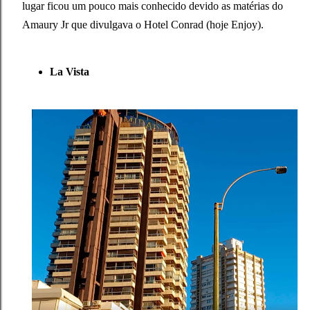
lugar ficou um pouco mais conhecido devido as matérias do
Amaury Jr que divulgava o Hotel Conrad (hoje Enjoy).
La Vista