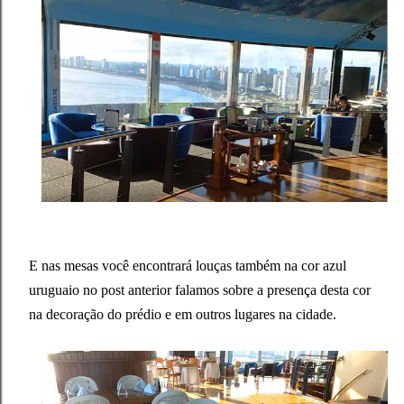
E nas mesas você encontrará louças também na cor azul
uruguaio no post anterior falamos sobre a presença desta cor
na decoração do prédio e em outros lugares na cidade.