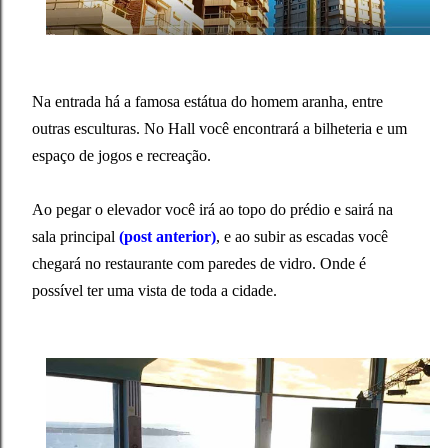
Na entrada há a famosa estátua do homem aranha, entre
outras esculturas. No Hall você encontrará a bilheteria e um
espaço de jogos e recreação.
Ao pegar o elevador você irá ao topo do prédio e sairá na
sala principal
(post anterior)
, e ao subir as escadas você
chegará no restaurante com paredes de vidro. Onde é
possível ter uma vista de toda a cidade.