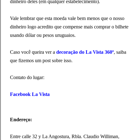
dinheiro deles (em qualquer estabelecimento).
Vale lembrar que esta moeda vale bem menos que o nosso
dinheiro logo acredito que compense mais comprar o bilhete
usando dólar ou pesos uruguaios.
Caso você queira ver a
decoração do La Vista 360º
, saiba
que fizemos um post sobre isso.
Contato do lugar:
Facebook La Vista
Endereço:
Entre calle 32 y La Angostura, Rbla. Claudio Williman,