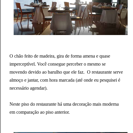
O chão feito de madeira, gira de forma amena e quase
imperceptível. Você consegue perceber o mesmo se
movendo devido ao barulho que ele faz. O restaurante serve
almoço e jantar, com hora marcada (até onde eu pesquisei é
necessário agendar).
Neste piso do restaurante há uma decoração mais moderna
em comparação ao piso anterior.