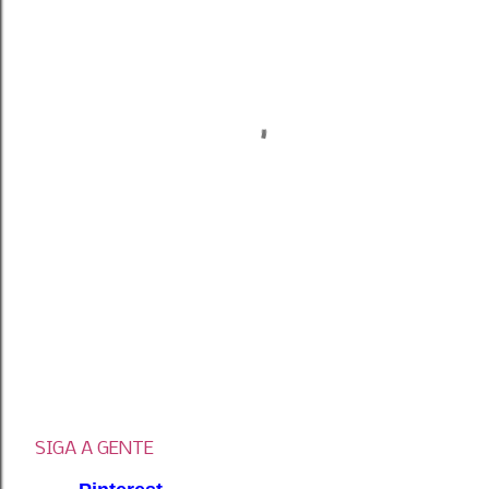
SIGA A GENTE