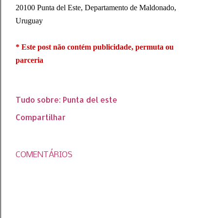
20100 Punta del Este, Departamento de Maldonado,
Uruguay
* Este post não contém publicidade, permuta ou
parceria
Tudo sobre:
Punta del este
Compartilhar
COMENTÁRIOS