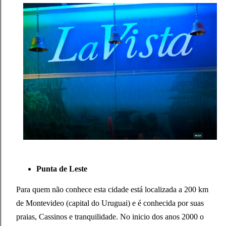
Punta de Leste
Para quem não conhece esta cidade está localizada a 200 km
de Montevideo (capital do Uruguai) e é conhecida por suas
praias, Cassinos e tranquilidade. No inicio dos anos 2000 o