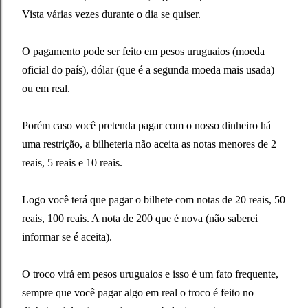
Vista várias vezes durante o dia se quiser.
O pagamento pode ser feito em pesos uruguaios (moeda
oficial do país), dólar (que é a segunda moeda mais usada)
ou em real.
Porém caso você pretenda pagar com o nosso dinheiro há
uma restrição, a bilheteria não aceita as notas menores de 2
reais, 5 reais e 10 reais.
Logo você terá que pagar o bilhete com notas de 20 reais, 50
reais, 100 reais. A nota de 200 que é nova (não saberei
informar se é aceita).
O troco virá em pesos uruguaios e isso é um fato frequente,
sempre que você pagar algo em real o troco é feito no