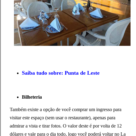
Saiba tudo sobre: Punta de Leste
Bilheteria
Também existe a opção de você comprar um ingresso para
visitar este espaço (sem usar o restaurante), apenas para
admirar a vista e tirar fotos. O valor deste é por volta de 12
dólares e vale para o dia todo, logo você poderá voltar no La