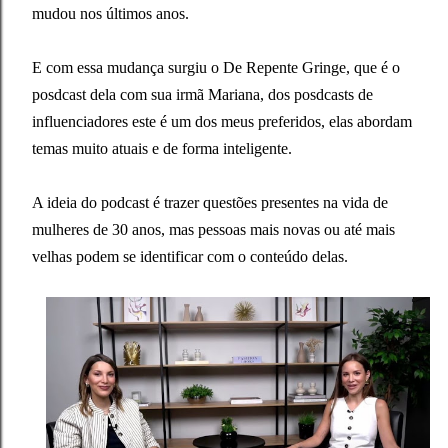
mudou nos últimos anos.
E com essa mudança surgiu o De Repente Gringe, que é o
posdcast dela com sua irmã Mariana, dos posdcasts de
influenciadores este é um dos meus preferidos, elas abordam
temas muito atuais e de forma inteligente.
A ideia do podcast é trazer questões presentes na vida de
mulheres de 30 anos, mas pessoas mais novas ou até mais
velhas podem se identificar com o conteúdo delas.