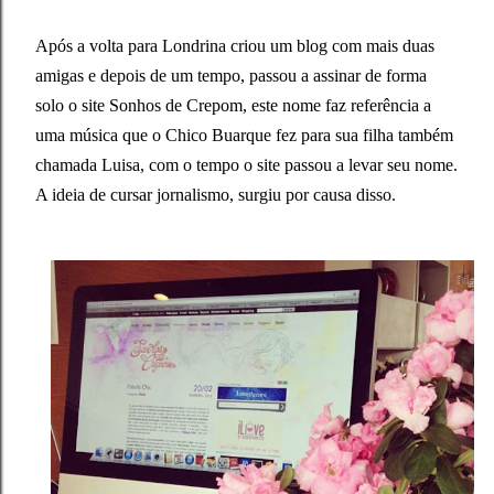
Após a volta para Londrina criou um blog com mais duas
amigas e depois de um tempo, passou a assinar de forma
solo o site Sonhos de Crepom, este nome faz referência a
uma música que o Chico Buarque fez para sua filha também
chamada Luisa, com o tempo o site passou a levar seu nome.
A ideia de cursar jornalismo, surgiu por causa disso.