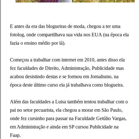
E antes da era das blogueiras de moda, chegou a ter uma
fotolog, onde compartilhava sua vida nos EUA (na época ela
fazia o ensino médio por lá).
Começou a trabalhar com internet em 2010, antes disso ela
fez faculdades de Direito, Administração, Publicidade mas
acabou desistindo destas e se formou em Jornalismo, na
época deste último curso ela já trabalhava como blogueira.
Além das faculdades a Luisa também tentou trabalhar com o
pai no setor pecuarista, ela chegou a morar em São Paulo,
onde fez cursinho para passar na Faculdade Getúlio Vargas,
em Administração e ainda em SP cursou Publicidade na
Faap.