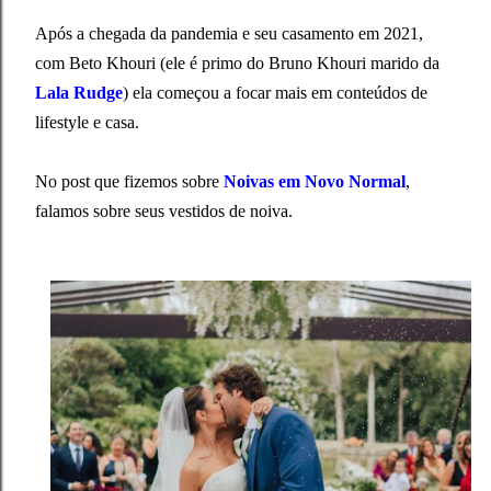
Após a chegada da pandemia e seu casamento em 2021,
com Beto Khouri (ele é primo do Bruno Khouri marido da
Lala Rudge
) ela começou a focar mais em conteúdos de
lifestyle e casa.
No post que fizemos sobre
Noivas em Novo Normal
,
falamos sobre seus vestidos de noiva.