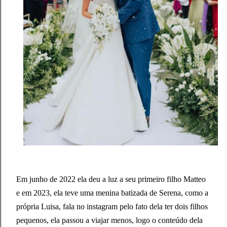
Em junho de 2022 ela deu a luz a seu primeiro filho Matteo
e em 2023, ela teve uma menina batizada de Serena, como a
própria Luisa, fala no instagram pelo fato dela ter dois filhos
pequenos, ela passou a viajar menos, logo o conteúdo dela