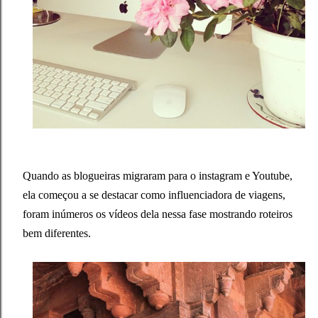
Quando as blogueiras migraram para o instagram e Youtube,
ela começou a se destacar como influenciadora de viagens,
foram inúmeros os vídeos dela nessa fase mostrando roteiros
bem diferentes.