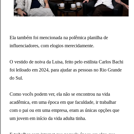
Ela também foi mencionada na polêmica planilha de
influenciadores, com elogios merecidamente.
O vestido de noiva da Luisa, feito pelo estilista Carlos Bachi
foi leiloado em 2024, para ajudar as pessoas no Rio Grande
do Sul.
Como vocês podem ver, ela não se encontrou na vida
acadêmica, em uma época em que faculdade, ir trabalhar
com o pai ou em uma empresa, eram as únicas opções que
um jovem em início da vida adulta tinha.