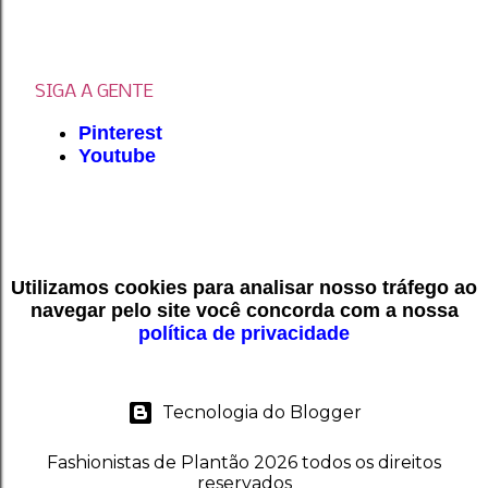
SIGA A GENTE
Pinterest
Youtube
Utilizamos cookies para analisar nosso tráfego ao
navegar pelo site você concorda com a nossa
política de privacidade
Tecnologia do Blogger
Fashionistas de Plantão 2026 todos os direitos
reservados