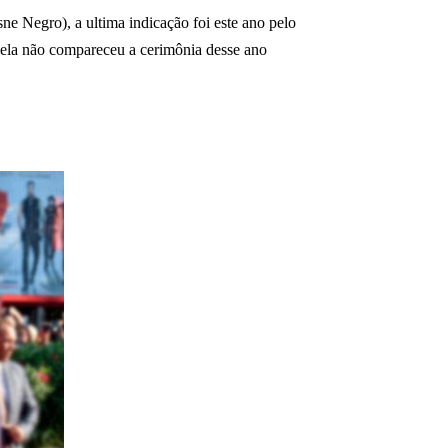
ne Negro), a ultima indicação foi este ano pelo
 ela não compareceu a cerimônia desse ano