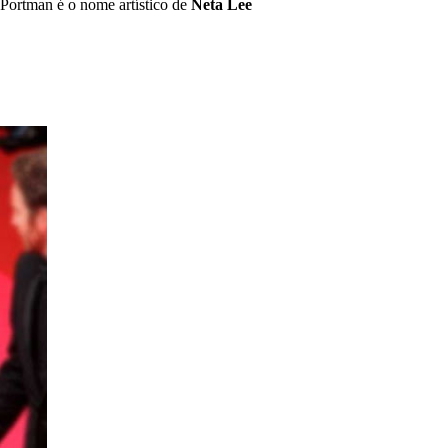
 Portman é o nome artístico de
Neta Lee