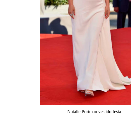
Natalie Portman vestido festa