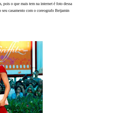
s, pois o que mais tem na internet é foto dessa
do seu casamento com o coreografo Beijamin