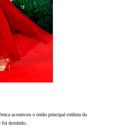
mica aconteceu o então principal estilista da
 foi demitido.