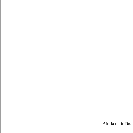
Ainda na infânci