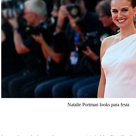
Natalie Portman looks para festa