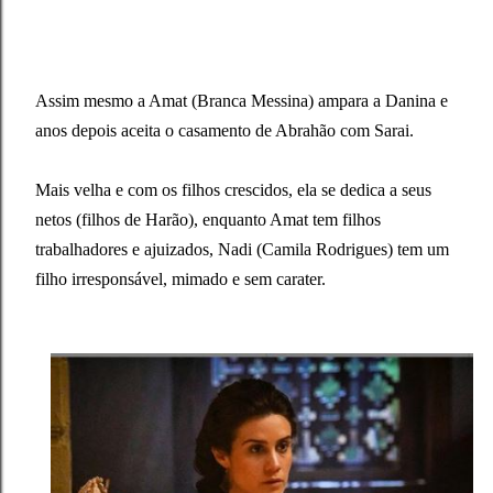
Assim mesmo a Amat (Branca Messina) ampara a Danina e
anos depois aceita o casamento de Abrahão com Sarai.
Mais velha e com os filhos crescidos, ela se dedica a seus
netos (filhos de Harão), enquanto Amat tem filhos
trabalhadores e ajuizados, Nadi (Camila Rodrigues) tem um
filho irresponsável, mimado e sem carater.