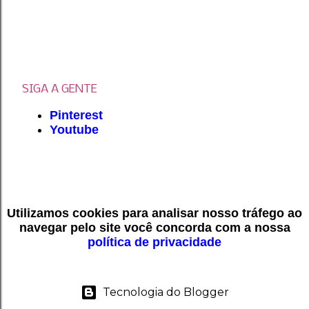
SIGA A GENTE
Pinterest
Youtube
Utilizamos cookies para analisar nosso tráfego ao
navegar pelo site você concorda com a nossa
política de privacidade
Tecnologia do Blogger