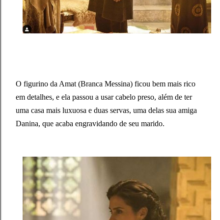
O figurino da Amat (Branca Messina) ficou bem mais rico
em detalhes, e ela passou a usar cabelo preso, além de ter
uma casa mais luxuosa e duas servas, uma delas sua amiga
Danina, que acaba engravidando de seu marido.