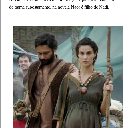
da trama supostamente, na novela Naor é filho de Nadi.