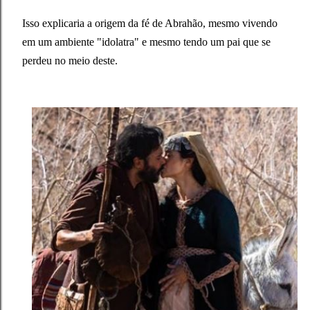
Isso explicaria a origem da fé de Abrahão, mesmo vivendo
em um ambiente "idolatra" e mesmo tendo um pai que se
perdeu no meio deste.