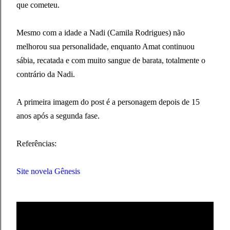
que cometeu.
Mesmo com a idade a Nadi (Camila Rodrigues) não
melhorou sua personalidade, enquanto Amat continuou
sábia, recatada e com muito sangue de barata, totalmente o
contrário da Nadi.
A primeira imagem do post é a personagem depois de 15
anos após a segunda fase.
Referências:
Site novela Gênesis