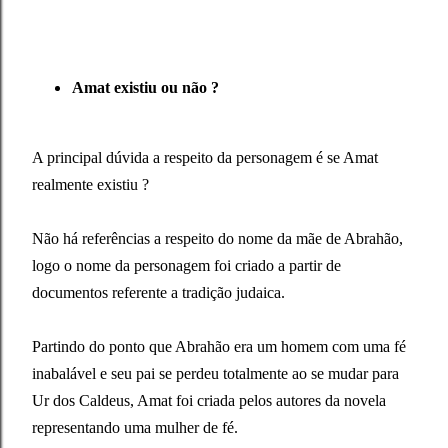
Amat existiu ou não ?
A principal dúvida a respeito da personagem é se Amat
realmente existiu ?
Não há referências a respeito do nome da mãe de Abrahão,
logo o nome da personagem foi criado a partir de
documentos referente a tradição judaica.
Partindo do ponto que Abrahão era um homem com uma fé
inabalável e seu pai se perdeu totalmente ao se mudar para
Ur dos Caldeus, Amat foi criada pelos autores da novela
representando uma mulher de fé.