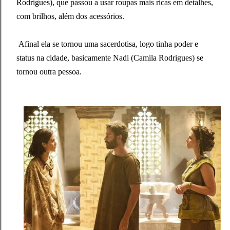
Rodrigues), que passou a usar roupas mais ricas em detalhes,
com brilhos, além dos acessórios.
Afinal ela se tornou uma sacerdotisa, logo tinha poder e
status na cidade, basicamente Nadi (Camila Rodrigues) se
tornou outra pessoa.