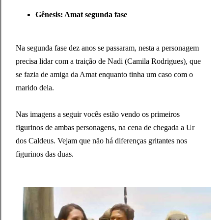
Gênesis: Amat segunda fase
Na segunda fase dez anos se passaram, nesta a personagem
precisa lidar com a traição de Nadi (Camila Rodrigues), que
se fazia de amiga da Amat enquanto tinha um caso com o
marido dela.
Nas imagens a seguir vocês estão vendo os primeiros
figurinos de ambas personagens, na cena de chegada a Ur
dos Caldeus. Vejam que não há diferenças gritantes nos
figurinos das duas.