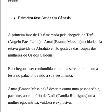
existiu.
Primeira fase Amat em Gênesis
A primeira fase de Ur é marcada pela chegada de Terá
(Angelo Paes Leme) e Amat (Branca Messina) a cidade, ela
estava grávida de Abrahão e não gostava das roupas das
mulheres de Ur dos Caldeus.
Ela chegou a ser confundida com uma serva durante uma
festa no palácio, devido a sua vestimenta.
Amat (Branca Messina) é descrita como uma pessoa sábia,
paciente, ao contrário de Nadi (Camila Rodrigues) uma
mulher egocêntrica, vaidosa e explosiva.