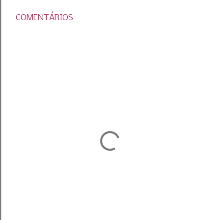
COMENTÁRIOS