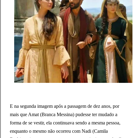
E na segunda imagem após a passagem de dez anos, por
mais que Amat (Branca Messina) pudesse ter mudado a
forma de se vestir, ela continuava sendo a mesma pessoa,
enquanto o mesmo não ocorreu com Nadi (Camila