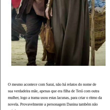
O mesmo acontece com Sarai, não há relatos do nome de
sua verdadeira mãe, apenas que era filha de Terá com outra
mulher, logo a trama usou estas lacunas, para criar o ritmo da
novela. Provavelmente a personagem Danina também não